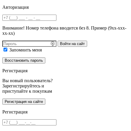
Авторизация
Внимание! Номер телефона вводится без 8. Пример (9хх-ххх-
хх-хх)
Войти на сайт
Запомнить меня
Регистрация
Вы новый пользователь?
Зарегистрируйтесь и
приступайте к покупкам
Регистрация