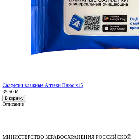
Салфетки влажные Аптеки Плюс x15
35.50 ₽
В корзину
Описание
МИНИСТЕРСТВО ЗДРАВООХРАНЕНИЯ РОССИЙСКОЙ