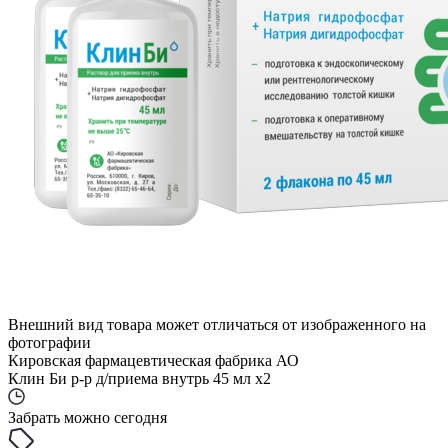
Внешний вид товара может отличаться от изображенного на
фотографии
Кировская фармацевтическая фабрика АО
Клин Би р-р д/приема внутрь 45 мл x2
Забрать можно сегодня