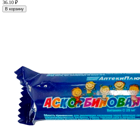
36.10 ₽
В корзину