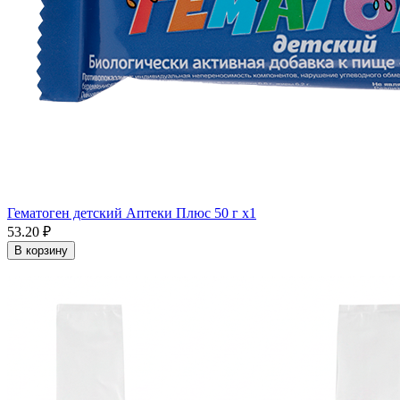
Гематоген детский Аптеки Плюс 50 г x1
53.20 ₽
В корзину