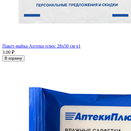
Пакет-майка Аптеки плюс 28х50 см x1
3.00 ₽
В корзину