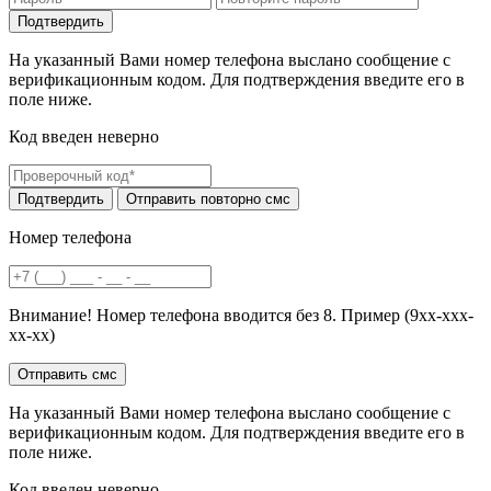
На указанный Вами номер телефона выслано сообщение с
верификационным кодом. Для подтверждения введите его в
поле ниже.
Код введен неверно
Номер телефона
Внимание! Номер телефона вводится без 8. Пример (9хх-ххх-
хх-хх)
На указанный Вами номер телефона выслано сообщение с
верификационным кодом. Для подтверждения введите его в
поле ниже.
Код введен неверно