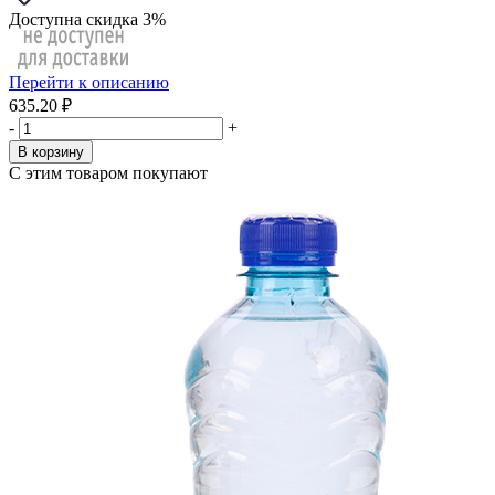
Доступна скидка 3%
Перейти к описанию
635.20 ₽
-
+
В корзину
С этим товаром покупают