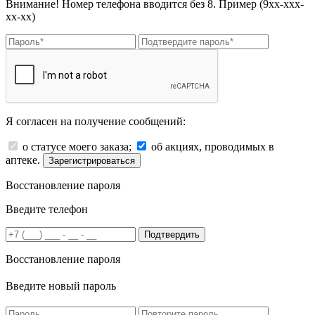
Внимание! Номер телефона вводится без 8. Пример (9хх-ххх-
хх-хх)
Я согласен на получение сообщений:
о статусе моего заказа;
об акциях, проводимых в
аптеке.
Зарегистрироваться
Восстановление пароля
Введите телефон
Подтвердить
Восстановление пароля
Введите новый пароль