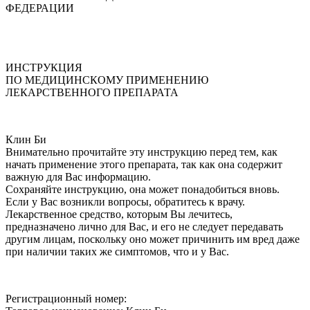
ФЕДЕРАЦИИ
ИНСТРУКЦИЯ
ПО МЕДИЦИНСКОМУ ПРИМЕНЕНИЮ
ЛЕКАРСТВЕННОГО ПРЕПАРАТА
Клин Би
Внимательно прочитайте эту инструкцию перед тем, как
начать применение этого препарата, так как она содержит
важную для Вас информацию.
Сохраняйте инструкцию, она может понадобиться вновь.
Если у Вас возникли вопросы, обратитесь к врачу.
Лекарственное средство, которым Вы лечитесь,
предназначено лично для Вас, и его не следует передавать
другим лицам, поскольку оно может причинить им вред даже
при наличии таких же симптомов, что и у Вас.
Регистрационный номер: