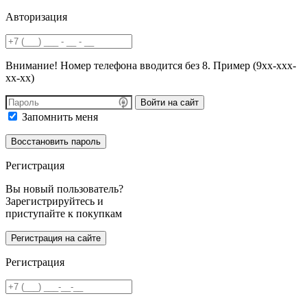
Авторизация
Внимание! Номер телефона вводится без 8. Пример (9хх-ххх-
хх-хх)
Войти на сайт
Запомнить меня
Регистрация
Вы новый пользователь?
Зарегистрируйтесь и
приступайте к покупкам
Регистрация