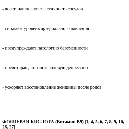
- восстанавливают эластичность сосудов
- снижают уровень артериального давления
- предупреждают патологию беременности
- предотвращают послеродовую депрессию
- ускоряют восстановление женщины после родов
,
ФОЛИЕВАЯ КИСЛОТА (Витамин В9) [1, 4, 5, 6, 7, 8, 9, 10,
26, 27]