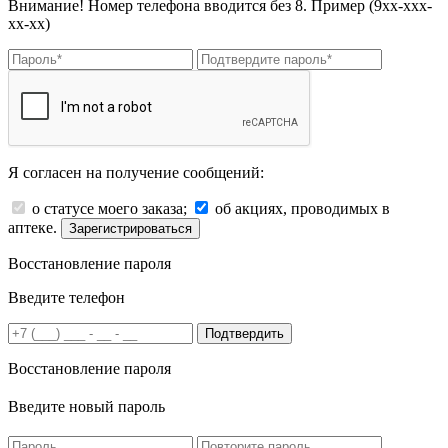
Внимание! Номер телефона вводится без 8. Пример (9хх-ххх-
хх-хх)
Я согласен на получение сообщений:
о статусе моего заказа;
об акциях, проводимых в
аптеке.
Зарегистрироваться
Восстановление пароля
Введите телефон
Подтвердить
Восстановление пароля
Введите новый пароль