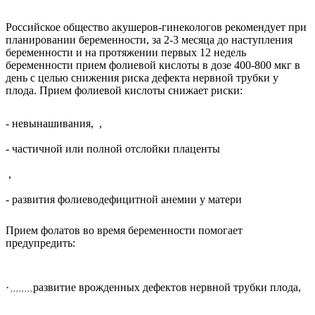
Российское общество акушеров-гинекологов рекомендует при
планировании беременности, за 2-3 месяца до наступления
беременности и на протяжении первых 12 недель
беременности прием фолиевой кислоты в дозе 400-800 мкг в
день с целью снижения риска дефекта нервной трубки у
плода. Прием фолиевой кислоты снижает риски:
- невынашивания,
,
- частичной или полной отслойки плаценты
,
- развития фолиеводефицитной анемии у матери
Прием фолатов во время беременности помогает
предупредить:
·
развитие врожденных дефектов нервной трубки плода,
, , , , , , , ,