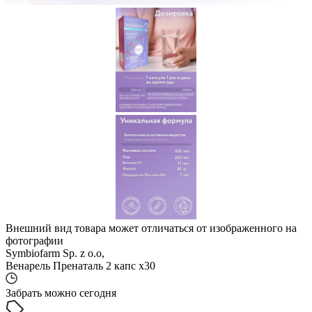
Внешний вид товара может отличаться от изображенного на
фотографии
Symbiofarm Sp. z o.o,
Венарель Пренаталь 2 капс x30
Забрать можно сегодня