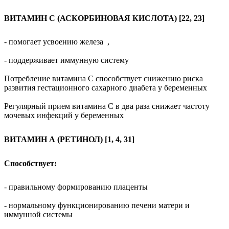
ВИТАМИН С (АСКОРБИНОВАЯ КИСЛОТА) [22, 23]
- помогает усвоению железа
,
- поддерживает иммунную систему
Потребление витамина С способствует снижению риска
развития гестационного сахарного диабета у беременных
Регулярный прием витамина С в два раза снижает частоту
мочевых инфекций у беременных
ВИТАМИН А (РЕТИНОЛ) [1, 4, 31]
Способствует:
- правильному формированию плаценты
- нормальному функционированию печени матери и
иммунной системы