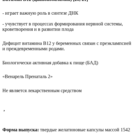
- играет важную роль в синтезе ДНК
- учувствует в процессах формирования нервной системы,
кроветворения и в развитии плода
Дефицит витамина В12 у беременных связан с преэклампсией
и преждевременными родами.
Биологически активная добавка к пище (БАД)
«Венарель Пренаталь 2»
Не является лекарственным средством
,
Форма выпуска:
твердые желатиновые капсулы
массой 1542