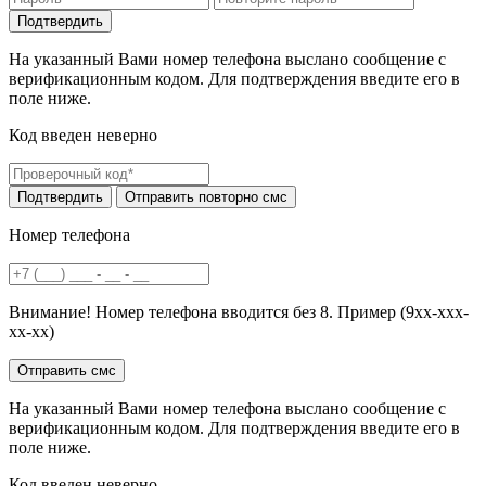
На указанный Вами номер телефона выслано сообщение с
верификационным кодом. Для подтверждения введите его в
поле ниже.
Код введен неверно
Номер телефона
Внимание! Номер телефона вводится без 8. Пример (9хх-ххх-
хх-хх)
На указанный Вами номер телефона выслано сообщение с
верификационным кодом. Для подтверждения введите его в
поле ниже.
Код введен неверно