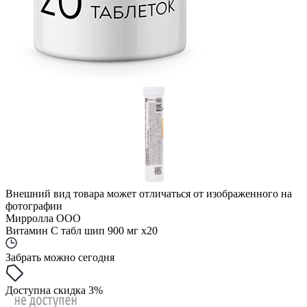
Внешний вид товара может отличаться от изображенного на
фотографии
Мирролла ООО
Витамин С табл шип 900 мг x20
Забрать можно сегодня
Доступна скидка 3%