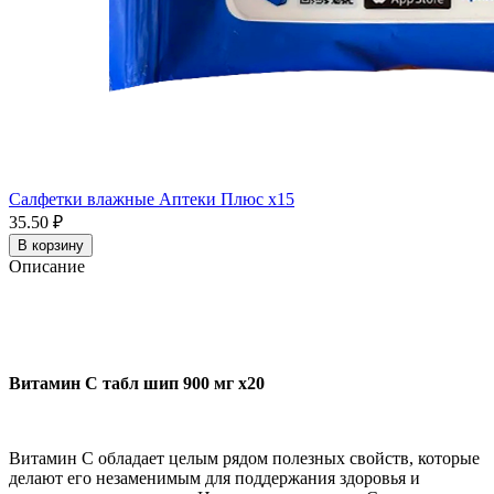
Салфетки влажные Аптеки Плюс x15
35.50 ₽
В корзину
Описание
Витамин С табл шип 900 мг x20
Витамин C обладает целым рядом полезных свойств, которые
делают его незаменимым для поддержания здоровья и