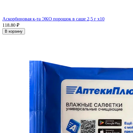
Аскорбиновая к-та ЭКО порошок в саше 2,5 г x10
118.80 ₽
В корзину