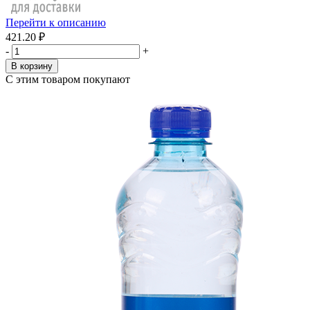
Перейти к описанию
421.20 ₽
-
+
В корзину
С этим товаром покупают