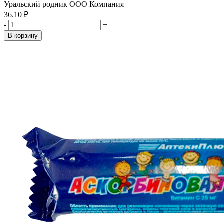
Уральский родник ООО Компания
36.10 ₽
-
+
В корзину