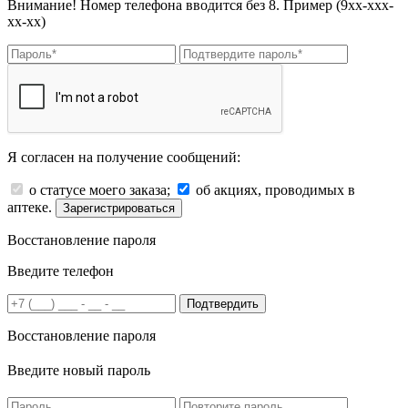
Внимание! Номер телефона вводится без 8. Пример (9хх-ххх-
хх-хх)
Я согласен на получение сообщений:
о статусе моего заказа;
об акциях, проводимых в
аптеке.
Зарегистрироваться
Восстановление пароля
Введите телефон
Подтвердить
Восстановление пароля
Введите новый пароль