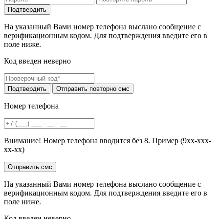
На указанный Вами номер телефона выслано сообщение с
верификационным кодом. Для подтверждения введите его в
поле ниже.
Код введен неверно
Номер телефона
Внимание! Номер телефона вводится без 8. Пример (9хх-ххх-
хх-хх)
На указанный Вами номер телефона выслано сообщение с
верификационным кодом. Для подтверждения введите его в
поле ниже.
Код введен неверно