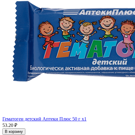
Гематоген детский Аптеки Плюс 50 г x1
53.20 ₽
В корзину