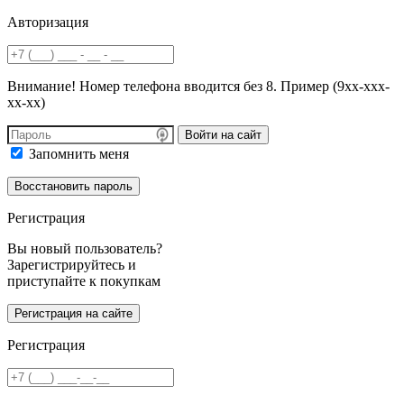
Авторизация
Внимание! Номер телефона вводится без 8. Пример (9хх-ххх-
хх-хх)
Войти на сайт
Запомнить меня
Регистрация
Вы новый пользователь?
Зарегистрируйтесь и
приступайте к покупкам
Регистрация