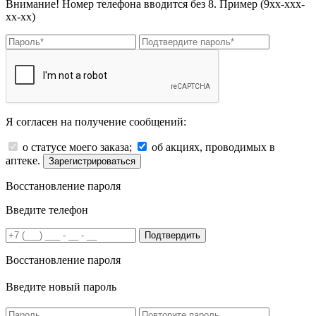
Внимание! Номер телефона вводится без 8. Пример (9хх-ххх-
хх-хх)
Я согласен на получение сообщений:
о статусе моего заказа;
об акциях, проводимых в
аптеке.
Зарегистрироваться
Восстановление пароля
Введите телефон
Подтвердить
Восстановление пароля
Введите новый пароль