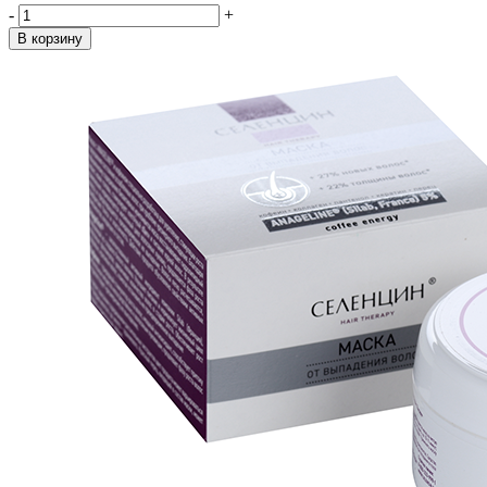
-
+
В корзину