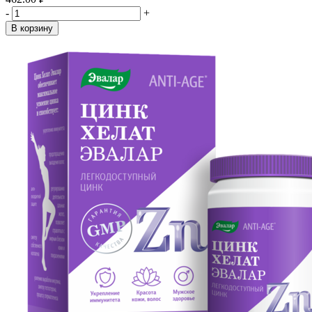
-
+
В корзину