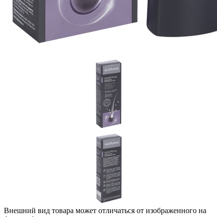
Внешний вид товара может отличаться от изображенного на