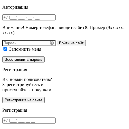
Авторизация
Внимание! Номер телефона вводится без 8. Пример (9хх-ххх-
хх-хх)
Войти на сайт
Запомнить меня
Регистрация
Вы новый пользователь?
Зарегистрируйтесь и
приступайте к покупкам
Регистрация