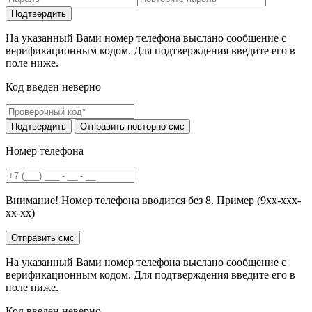
На указанный Вами номер телефона выслано сообщение с
верификационным кодом. Для подтверждения введите его в
поле ниже.
Код введен неверно
Номер телефона
Внимание! Номер телефона вводится без 8. Пример (9хх-ххх-
хх-хх)
На указанный Вами номер телефона выслано сообщение с
верификационным кодом. Для подтверждения введите его в
поле ниже.
Код введен неверно