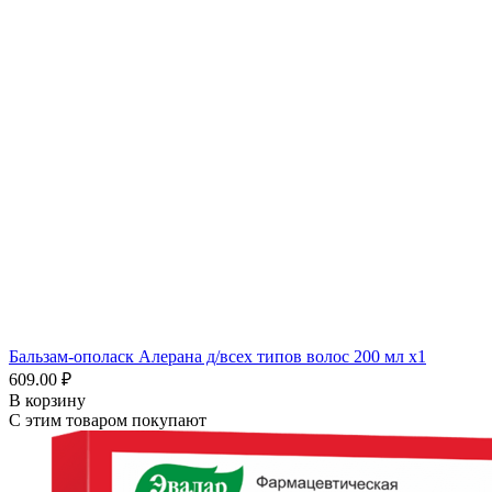
Бальзам-ополаск Алерана д/всех типов волос 200 мл x1
609.00 ₽
В корзину
С этим товаром покупают