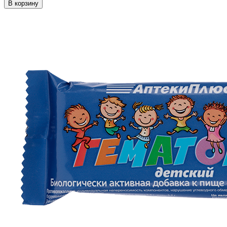
В корзину