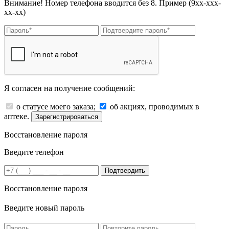
Внимание! Номер телефона вводится без 8. Пример (9хх-ххх-
хх-хх)
Я согласен на получение сообщений:
о статусе моего заказа;
об акциях, проводимых в
аптеке.
Зарегистрироваться
Восстановление пароля
Введите телефон
Подтвердить
Восстановление пароля
Введите новый пароль