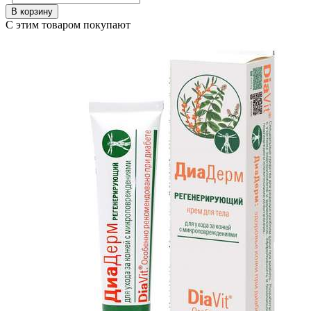
В корзину
С этим товаром покупают