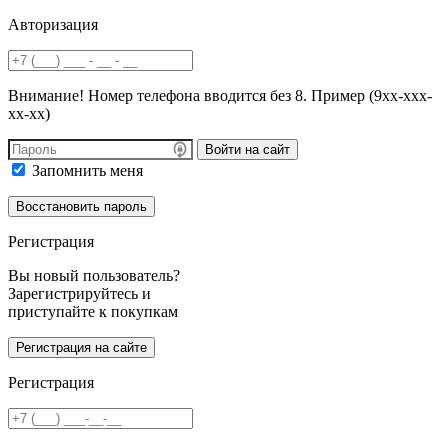
Авторизация
Внимание! Номер телефона вводится без 8. Пример (9хх-ххх-
хх-хх)
Войти на сайт
Запомнить меня
Регистрация
Вы новый пользователь?
Зарегистрируйтесь и
приступайте к покупкам
Регистрация