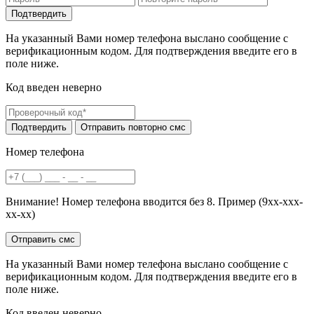
На указанный Вами номер телефона выслано сообщение с
верификационным кодом. Для подтверждения введите его в
поле ниже.
Код введен неверно
Номер телефона
Внимание! Номер телефона вводится без 8. Пример (9хх-ххх-
хх-хх)
На указанный Вами номер телефона выслано сообщение с
верификационным кодом. Для подтверждения введите его в
поле ниже.
Код введен неверно