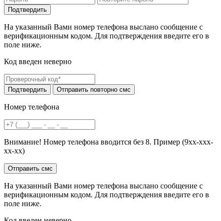
На указанный Вами номер телефона выслано сообщение с
верификационным кодом. Для подтверждения введите его в
поле ниже.
Код введен неверно
Номер телефона
Внимание! Номер телефона вводится без 8. Пример (9хх-ххх-
хх-хх)
На указанный Вами номер телефона выслано сообщение с
верификационным кодом. Для подтверждения введите его в
поле ниже.
Код введен неверно