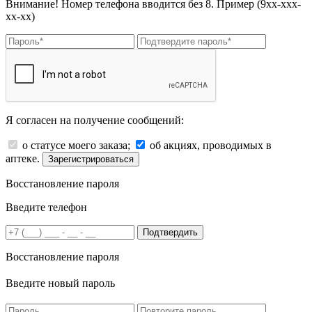
Внимание! Номер телефона вводится без 8. Пример (9хх-ххх-
хх-хх)
Я согласен на получение сообщений:
о статусе моего заказа;
об акциях, проводимых в
аптеке.
Зарегистрироваться
Восстановление пароля
Введите телефон
Подтвердить
Восстановление пароля
Введите новый пароль