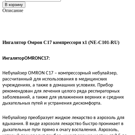
В корзину
Описание
Ингалятор Омрон С17 компрессорн x1 (NE-C101-RU)
Ингалятор
OMRON
С17:
Небулайзер OMRON C17 – компрессорный небулайзер,
рассчитанный для использования в медицинских
учреждениях, а также в домашних условиях. Прибор
рекомендован для лечения целого ряда респираторных
заболеваний, а также для увлажнения верхних и средних
дыхательных путей и устранения дискомфорта.
Небулайзер преобразует жидкое лекарство в аэрозоль для
вдыхания. В виде аэрозоля лекарство быстро проникает в
дыхательные пути прямо к очагу воспаления. Аэрозоль,