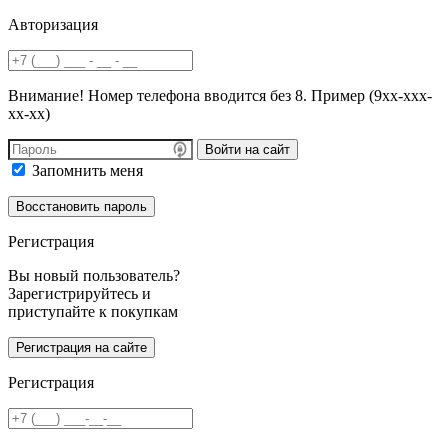
Авторизация
Внимание! Номер телефона вводится без 8. Пример (9хх-ххх-
хх-хх)
Войти на сайт
Запомнить меня
Регистрация
Вы новый пользователь?
Зарегистрируйтесь и
приступайте к покупкам
Регистрация