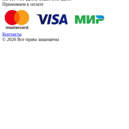
Принимаем к оплате
Контакты
© 2026 Все права защищены