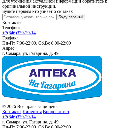
Для уточнения актуальной информации обратитесь к
оригинальной инструкции.
Будьте первым кто узнает о скидках
Буду первым!
Контакты
Телефон:
+7(846)379-20-14
График:
Пн-Пт 7:00-22:00, Сб,Вс 8:00-22:00
Адрес:
г. Самара, ул. Гагарина, д. 49
© 2026 Все права защищены
Контакты
Лицензия
Вопрос-ответ
+7(846)379-20-14
г. Самара, ул. Гагарина, д. 49
Пн-Пт 7:00-22:00, Сб,Вс 8:00-22:00