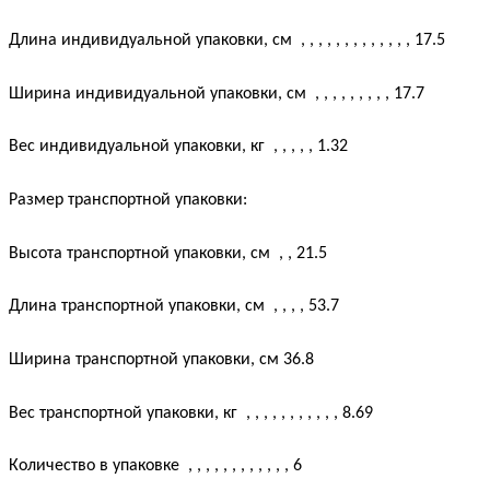
Длина индивидуальной упаковки, см
, , , , , , , , , , , , ,
17.5
Ширина индивидуальной упаковки, см
, , , , , , , , ,
17.7
Вес индивидуальной упаковки, кг
, , , , ,
1.32
Размер транспортной упаковки:
Высота транспортной упаковки, см
, ,
21.5
Длина транспортной упаковки, см
, , , ,
53.7
Ширина транспортной упаковки, см
36.8
Вес транспортной упаковки, кг
, , , , , , , , , , ,
8.69
Количество в упаковке
, , , , , , , , , , , ,
6