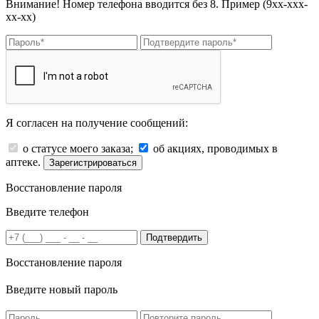
Внимание! Номер телефона вводится без 8. Пример (9хх-ххх-
хх-хх)
Я согласен на получение сообщений:
о статусе моего заказа;
об акциях, проводимых в
аптеке.
Зарегистрироваться
Восстановление пароля
Введите телефон
Подтвердить
Восстановление пароля
Введите новый пароль