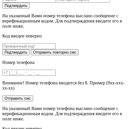
На указанный Вами номер телефона выслано сообщение с
верификационным кодом. Для подтверждения введите его в
поле ниже.
Код введен неверно
Номер телефона
Внимание! Номер телефона вводится без 8. Пример (9хх-ххх-
хх-хх)
На указанный Вами номер телефона выслано сообщение с
верификационным кодом. Для подтверждения введите его в
поле ниже.
Код введен неверно