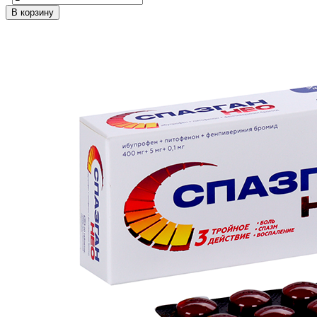
В корзину