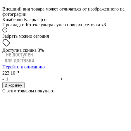
Внешний вид товара может отличаться от изображенного на
фотографии
Кимберли Кларк с р о
Прокладки Котекс ультра супер поверхн сеточка x8
Забрать можно сегодня
Доступна скидка 3%
Перейти к описанию
223.10 ₽
-
+
В корзину
С этим товаром покупают