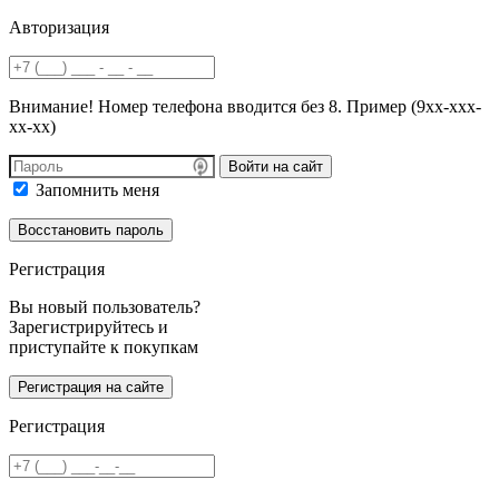
Авторизация
Внимание! Номер телефона вводится без 8. Пример (9хх-ххх-
хх-хх)
Войти на сайт
Запомнить меня
Регистрация
Вы новый пользователь?
Зарегистрируйтесь и
приступайте к покупкам
Регистрация