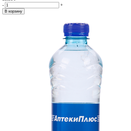
-
+
В корзину