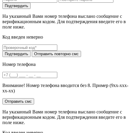
На указанный Вами номер телефона выслано сообщение с
верификационным кодом. Для подтверждения введите его в
поле ниже.
Код введен неверно
Номер телефона
Внимание! Номер телефона вводится без 8. Пример (9хх-ххх-
хх-хх)
На указанный Вами номер телефона выслано сообщение с
верификационным кодом. Для подтверждения введите его в
поле ниже.
Код введен неверно