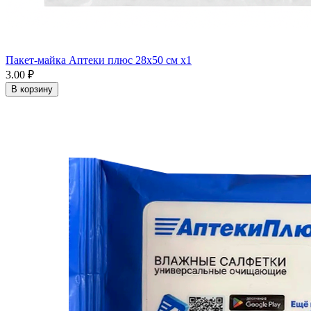
Пакет-майка Аптеки плюс 28х50 см x1
3.00 ₽
В корзину