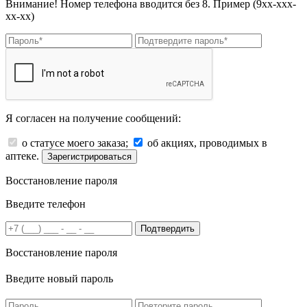
Внимание! Номер телефона вводится без 8. Пример (9хх-ххх-
хх-хх)
Я согласен на получение сообщений:
о статусе моего заказа;
об акциях, проводимых в
аптеке.
Зарегистрироваться
Восстановление пароля
Введите телефон
Подтвердить
Восстановление пароля
Введите новый пароль