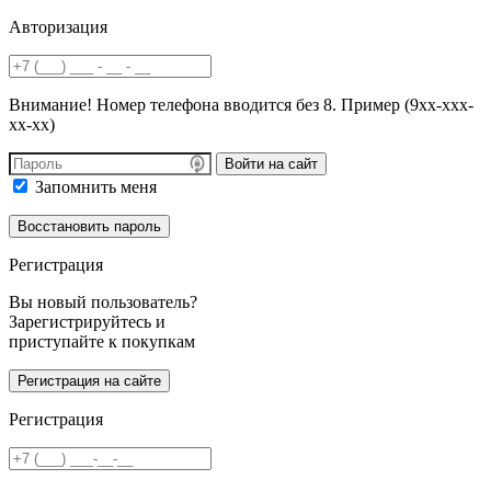
Авторизация
Внимание! Номер телефона вводится без 8. Пример (9хх-ххх-
хх-хх)
Войти на сайт
Запомнить меня
Регистрация
Вы новый пользователь?
Зарегистрируйтесь и
приступайте к покупкам
Регистрация