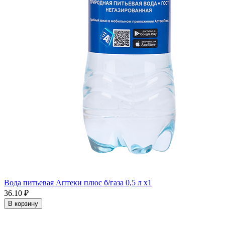
Вода питьевая Аптеки плюс б/газа 0,5 л x1
36.10 ₽
В корзину