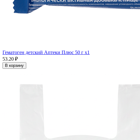
Гематоген детский Аптеки Плюс 50 г x1
53.20 ₽
В корзину