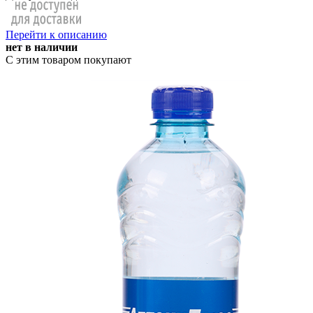
Перейти к описанию
нет в наличии
С этим товаром покупают