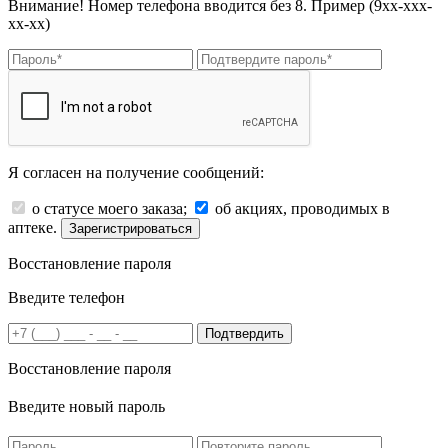
Внимание! Номер телефона вводится без 8. Пример (9хх-ххх-
хх-хх)
Я согласен на получение сообщений:
о статусе моего заказа;
об акциях, проводимых в
аптеке.
Зарегистрироваться
Восстановление пароля
Введите телефон
Подтвердить
Восстановление пароля
Введите новый пароль