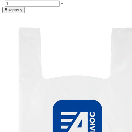
-
+
В корзину