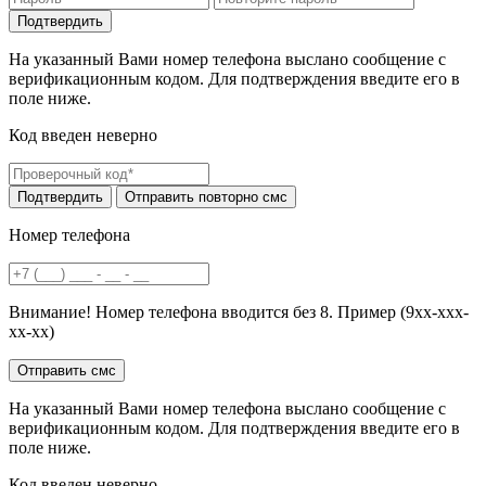
На указанный Вами номер телефона выслано сообщение с
верификационным кодом. Для подтверждения введите его в
поле ниже.
Код введен неверно
Номер телефона
Внимание! Номер телефона вводится без 8. Пример (9хх-ххх-
хх-хх)
На указанный Вами номер телефона выслано сообщение с
верификационным кодом. Для подтверждения введите его в
поле ниже.
Код введен неверно