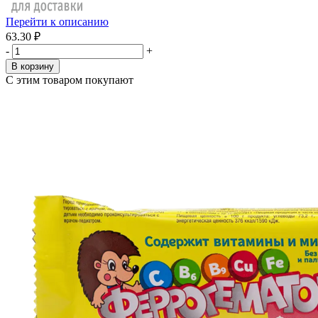
Перейти к описанию
63.30 ₽
-
+
В корзину
С этим товаром покупают