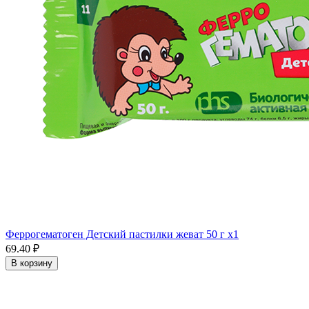
Феррогематоген Детский пастилки жеват 50 г x1
69.40 ₽
В корзину