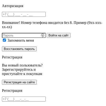
Авторизация
Внимание! Номер телефона вводится без 8. Пример (9хх-ххх-
хх-хх)
Войти на сайт
Запомнить меня
Регистрация
Вы новый пользователь?
Зарегистрируйтесь и
приступайте к покупкам
Регистрация