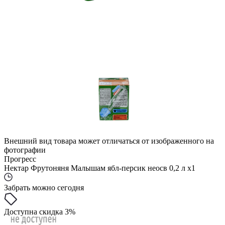
Внешний вид товара может отличаться от изображенного на
фотографии
Прогресс
Нектар Фрутоняня Малышам ябл-персик неосв 0,2 л x1
Забрать можно сегодня
Доступна скидка 3%