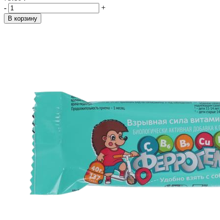
-
+
В корзину