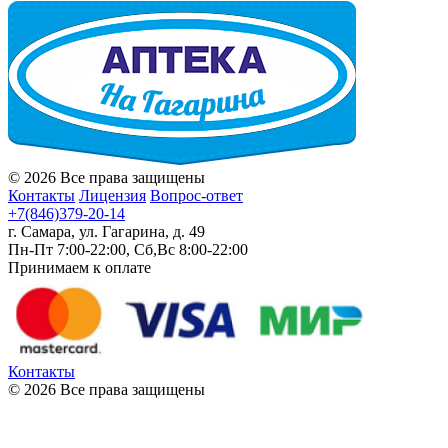
© 2026 Все права защищены
Контакты
Лицензия
Вопрос-ответ
+7(846)379-20-14
г. Самара, ул. Гагарина, д. 49
Пн-Пт 7:00-22:00, Сб,Вс 8:00-22:00
Принимаем к оплате
Контакты
© 2026 Все права защищены