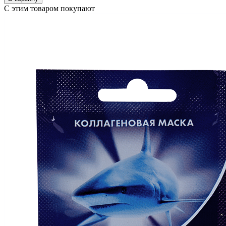
С этим товаром покупают