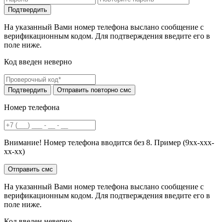
На указанный Вами номер телефона выслано сообщение с
верификационным кодом. Для подтверждения введите его в
поле ниже.
Код введен неверно
Номер телефона
Внимание! Номер телефона вводится без 8. Пример (9хх-ххх-
хх-хх)
На указанный Вами номер телефона выслано сообщение с
верификационным кодом. Для подтверждения введите его в
поле ниже.
Код введен неверно