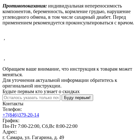
Противопоказания:
индивидуальная непереносимость
компонентов, беременность, кормление грудью, нарушение
углеводного обмена, в том числе сахарный диабет. Перед
применением рекомендуется проконсультироваться с врачом.
,
,
Обращаем ваше внимание, что инструкция к товарам может
меняться.
Для уточнения актуальной информации обратитесь к
оригинальной инструкции.
Будьте первым кто узнает о скидках
Буду первым!
Контакты
Телефон:
+7(846)379-20-14
График:
Пн-Пт 7:00-22:00, Сб,Вс 8:00-22:00
Адрес:
г. Самара, ул. Гагарина, д. 49