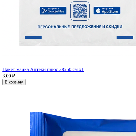
Пакет-майка Аптеки плюс 28х50 см x1
3.00 ₽
В корзину