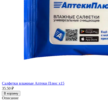
Салфетки влажные Аптеки Плюс x15
35.50 ₽
В корзину
Описание