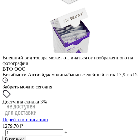
Внешний вид товара может отличаться от изображенного на
фотографии
ВТФ ООО
Витабьюти Антиэйдж малина/банан желейный стик 17,9 г x15
Забрать можно сегодня
Доступна скидка 3%
Перейти к описанию
1279.70 ₽
-
+
В корзину