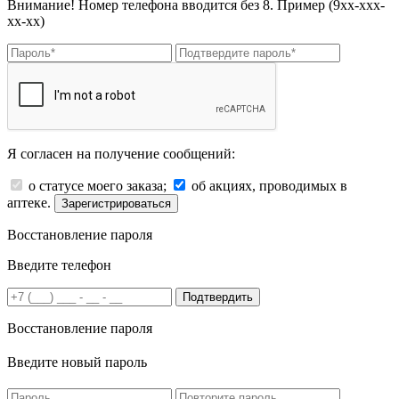
Внимание! Номер телефона вводится без 8. Пример (9хх-ххх-
хх-хх)
Я согласен на получение сообщений:
о статусе моего заказа;
об акциях, проводимых в
аптеке.
Зарегистрироваться
Восстановление пароля
Введите телефон
Подтвердить
Восстановление пароля
Введите новый пароль