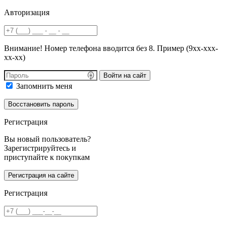
Авторизация
Внимание! Номер телефона вводится без 8. Пример (9хх-ххх-
хх-хх)
Войти на сайт
Запомнить меня
Регистрация
Вы новый пользователь?
Зарегистрируйтесь и
приступайте к покупкам
Регистрация