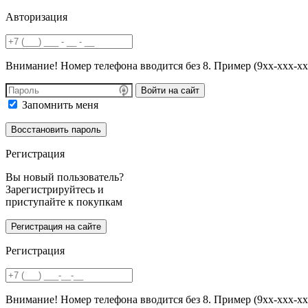
Авторизация
Внимание! Номер телефона вводится без 8. Пример (9хх-ххх-хх
Войти на сайт
Запомнить меня
Регистрация
Вы новый пользователь?
Зарегистрируйтесь и
приступайте к покупкам
Регистрация
Внимание! Номер телефона вводится без 8. Пример (9хх-ххх-хх