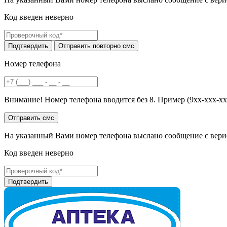
Код введен неверно
Номер телефона
Внимание! Номер телефона вводится без 8. Пример (9хх-ххх-хх
На указанный Вами номер телефона выслано сообщение с вери
Код введен неверно