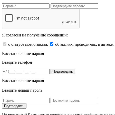
Я согласен на получение сообщений:
о статусе моего заказа;
об акциях, проводимых в аптеке.
Восстановление пароля
Введите телефон
Подтвердить
Восстановление пароля
Введите новый пароль
На указанный Вами номер телефона выслано сообщение с вери