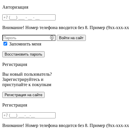
Авторизация
Внимание! Номер телефона вводится без 8. Пример (9хх-ххх-хх
Войти на сайт
Запомнить меня
Регистрация
Вы новый пользователь?
Зарегистрируйтесь и
приступайте к покупкам
Регистрация
Внимание! Номер телефона вводится без 8. Пример (9хх-ххх-хх