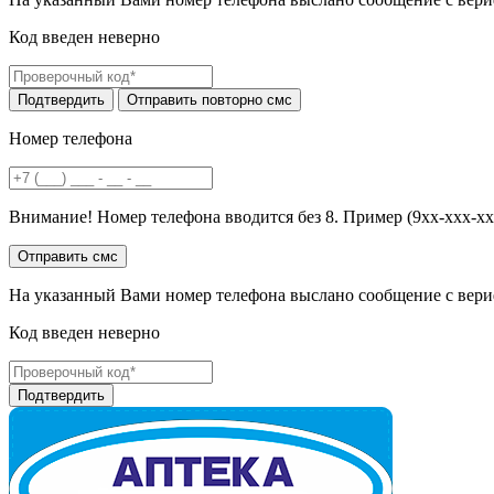
Код введен неверно
Номер телефона
Внимание! Номер телефона вводится без 8. Пример (9хх-ххх-хх
На указанный Вами номер телефона выслано сообщение с вери
Код введен неверно