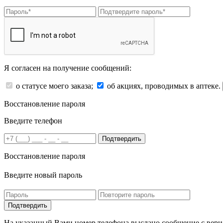
Я согласен на получение сообщений:
о статусе моего заказа;
об акциях, проводимых в аптеке.
Восстановление пароля
Введите телефон
Подтвердить
Восстановление пароля
Введите новый пароль
На указанный Вами номер телефона выслано сообщение с вери