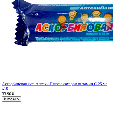
Аскорбиновая к-та Аптеки Плюс с сахаром витамин С 25 мг
x10
33.90 ₽
В корзину