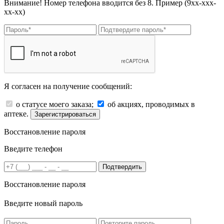
Внимание! Номер телефона вводится без 8. Пример (9хх-ххх-
хх-хх)
Я согласен на получение сообщений:
о статусе моего заказа;
об акциях, проводимых в
аптеке.
Зарегистрироваться
Восстановление пароля
Введите телефон
Подтвердить
Восстановление пароля
Введите новый пароль