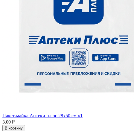
Пакет-майка Аптеки плюс 28х50 см x1
3.00 ₽
В корзину