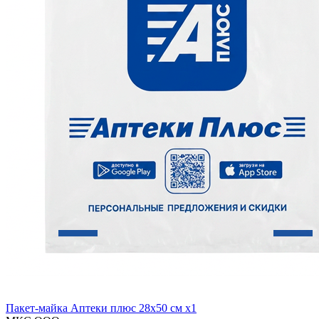
Пакет-майка Аптеки плюс 28х50 см x1