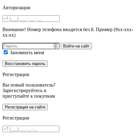
Авторизация
Внимание! Номер телефона вводится без 8. Пример (9хх-ххх-
хх-хх)
Войти на сайт
Запомнить меня
Регистрация
Вы новый пользователь?
Зарегистрируйтесь и
приступайте к покупкам
Регистрация