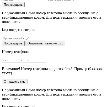
На указанный Вами номер телефона выслано сообщение с
верификационным кодом. Для подтверждения введите его в
поле ниже.
Код введен неверно
Номер телефона
Внимание! Номер телефона вводится без 8. Пример (9хх-ххх-
хх-хх)
На указанный Вами номер телефона выслано сообщение с
верификационным кодом. Для подтверждения введите его в
поле ниже.
Код введен неверно