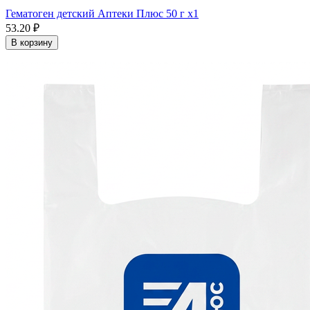
Гематоген детский Аптеки Плюс 50 г x1
53.20 ₽
В корзину