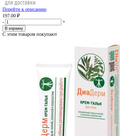
Перейти к описанию
197.00 ₽
-
+
В корзину
С этим товаром покупают