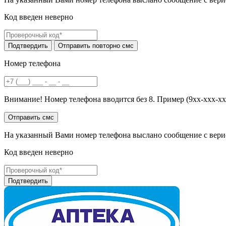
Код введен неверно
Номер телефона
Внимание! Номер телефона вводится без 8. Пример (9хх-ххх-хх
На указанный Вами номер телефона выслано сообщение с вери
Код введен неверно