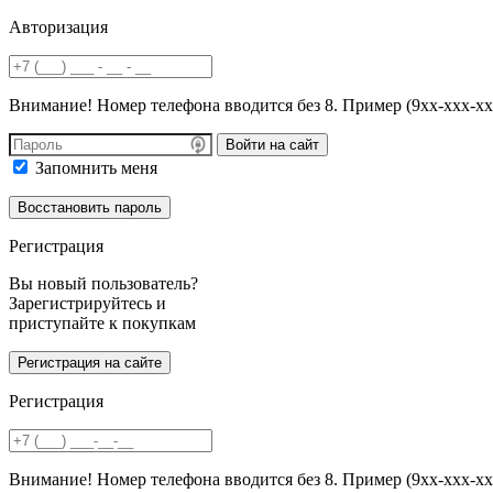
Авторизация
Внимание! Номер телефона вводится без 8. Пример (9хх-ххх-хх
Войти на сайт
Запомнить меня
Регистрация
Вы новый пользователь?
Зарегистрируйтесь и
приступайте к покупкам
Регистрация
Внимание! Номер телефона вводится без 8. Пример (9хх-ххх-хх