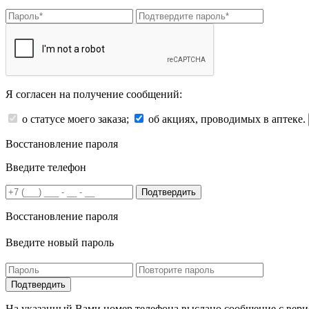
Я согласен на получение сообщений:
о статусе моего заказа;
об акциях, проводимых в аптеке.
Восстановление пароля
Введите телефон
Подтвердить
Восстановление пароля
Введите новый пароль
На указанный Вами номер телефона выслано сообщение с вери