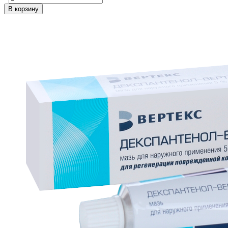
В корзину