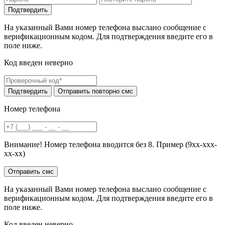
На указанный Вами номер телефона выслано сообщение с
верификационным кодом. Для подтверждения введите его в
поле ниже.
Код введен неверно
Номер телефона
Внимание! Номер телефона вводится без 8. Пример (9хх-ххх-
хх-хх)
На указанный Вами номер телефона выслано сообщение с
верификационным кодом. Для подтверждения введите его в
поле ниже.
Код введен неверно