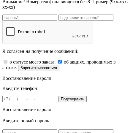
Внимание! Номер телефона вводится без 8. Пример (9хх-ххх-
хх-хх)
Я согласен на получение сообщений:
о статусе моего заказа;
об акциях, проводимых в
аптеке.
Зарегистрироваться
Восстановление пароля
Введите телефон
Подтвердить
Восстановление пароля
Введите новый пароль