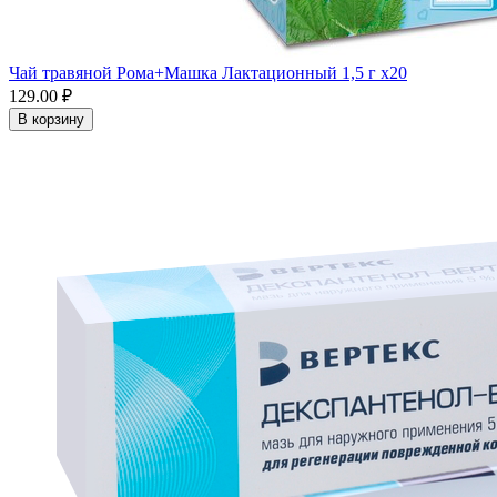
Чай травяной Рома+Машка Лактационный 1,5 г x20
129.00 ₽
В корзину