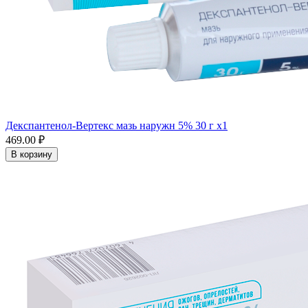
Декспантенол-Вертекс мазь наружн 5% 30 г x1
469.00 ₽
В корзину