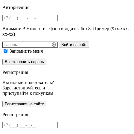
Авторизация
Внимание! Номер телефона вводится без 8. Пример (9хх-ххх-
хх-хх)
Войти на сайт
Запомнить меня
Регистрация
Вы новый пользователь?
Зарегистрируйтесь и
приступайте к покупкам
Регистрация