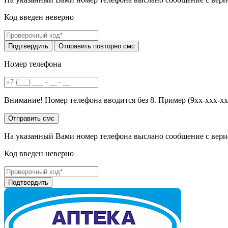
Код введен неверно
Номер телефона
Внимание! Номер телефона вводится без 8. Пример (9хх-ххх-хх
На указанный Вами номер телефона выслано сообщение с вери
Код введен неверно