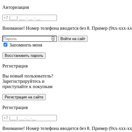
Авторизация
Внимание! Номер телефона вводится без 8. Пример (9хх-ххх-хх
Войти на сайт
Запомнить меня
Регистрация
Вы новый пользователь?
Зарегистрируйтесь и
приступайте к покупкам
Регистрация
Внимание! Номер телефона вводится без 8. Пример (9хх-ххх-хх