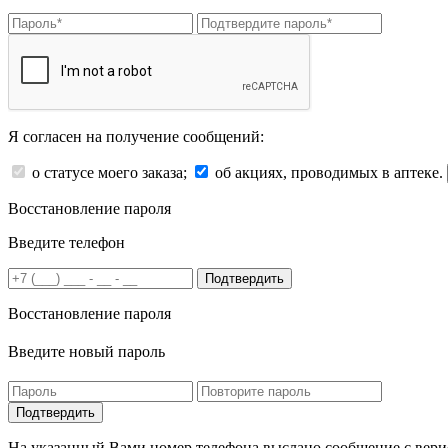
Я согласен на получение сообщений:
о статусе моего заказа;
об акциях, проводимых в аптеке.
Восстановление пароля
Введите телефон
Подтвердить
Восстановление пароля
Введите новый пароль
На указанный Вами номер телефона выслано сообщение с вери