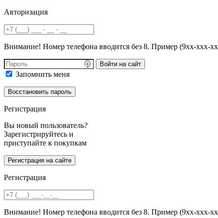
Авторизация
Внимание! Номер телефона вводится без 8. Пример (9хх-ххх-хх
Войти на сайт
Запомнить меня
Регистрация
Вы новый пользователь?
Зарегистрируйтесь и
приступайте к покупкам
Регистрация
Внимание! Номер телефона вводится без 8. Пример (9хх-ххх-хх