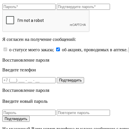
Я согласен на получение сообщений:
о статусе моего заказа;
об акциях, проводимых в аптеке.
Восстановление пароля
Введите телефон
Подтвердить
Восстановление пароля
Введите новый пароль
На указанный Вами номер телефона выслано сообщение с вери