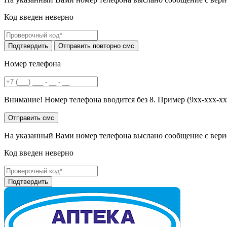
Код введен неверно
Номер телефона
Внимание! Номер телефона вводится без 8. Пример (9хх-ххх-хх
На указанный Вами номер телефона выслано сообщение с вери
Код введен неверно