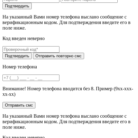
На указанный Вами номер телефона выслано сообщение с
верификационным кодом. Для подтверждения введите его в
поле ниже.
Код введен неверно
Номер телефона
Внимание! Номер телефона вводится без 8. Пример (9хх-ххх-
хх-хх)
На указанный Вами номер телефона выслано сообщение с
верификационным кодом. Для подтверждения введите его в
поле ниже.
Код введен неверно