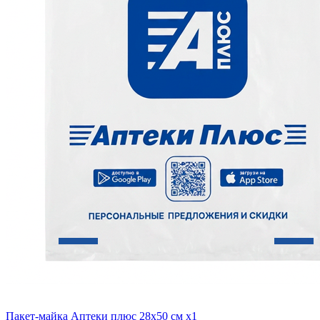
Пакет-майка Аптеки плюс 28х50 см x1