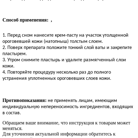
Способ применения:
,
1. Перед сном нанесите крем-пасту на участок утолщенной
ороговевшей кожи (натопныш) толстым слоем.
2. Поверх препарата положите тонкий слой ваты и закрепите
пластырем.
3. Утром снимите пластырь и удалите размягченный слои
кожи.
4. Повторяйте процедуру несколько раз до полного
устранения уплотненных ороговевших слоев кожи.
Противопоказания:
не применять лицам, имеющим
индивидуальную непереносимость ингредиентов, входящих
в состав.
Обращаем ваше внимание, что инструкция к товарам может
меняться.
Для уточнения актуальной информации обратитесь к