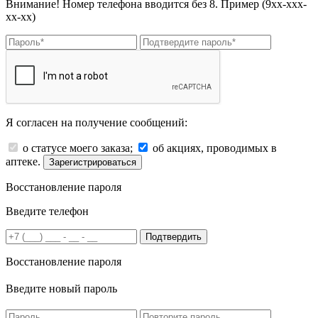
Внимание! Номер телефона вводится без 8. Пример (9хх-ххх-
хх-хх)
Я согласен на получение сообщений:
о статусе моего заказа;
об акциях, проводимых в
аптеке.
Зарегистрироваться
Восстановление пароля
Введите телефон
Подтвердить
Восстановление пароля
Введите новый пароль