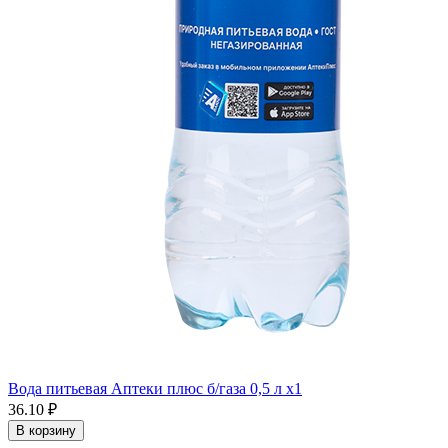
Вода питьевая Аптеки плюс б/газа 0,5 л x1
36.10 ₽
В корзину