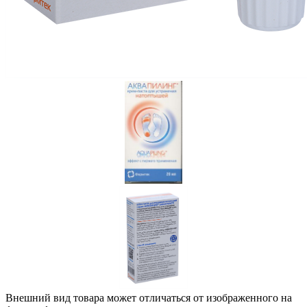
Внешний вид товара может отличаться от изображенного на