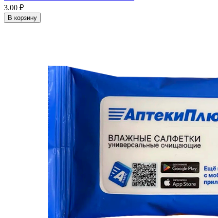
3.00 ₽
В корзину