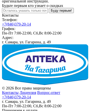
оригинальной инструкции.
Будьте первым кто узнает о скидках
Буду первым!
Контакты
Телефон:
+7(846)379-20-14
График:
Пн-Пт 7:00-22:00, Сб,Вс 8:00-22:00
Адрес:
г. Самара, ул. Гагарина, д. 49
© 2026 Все права защищены
Контакты
Лицензия
Вопрос-ответ
+7(846)379-20-14
г. Самара, ул. Гагарина, д. 49
Пн-Пт 7:00-22:00, Сб,Вс 8:00-22:00
Принимаем к оплате