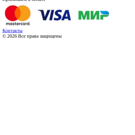
Контакты
© 2026 Все права защищены