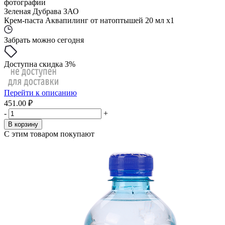
фотографии
Зеленая Дубрава ЗАО
Крем-паста Аквапилинг от натоптышей 20 мл x1
Забрать можно сегодня
Доступна скидка 3%
Перейти к описанию
451.00 ₽
-
+
В корзину
С этим товаром покупают