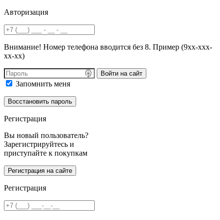
Авторизация
Внимание! Номер телефона вводится без 8. Пример (9хх-ххх-
хх-хх)
Войти на сайт
Запомнить меня
Регистрация
Вы новый пользователь?
Зарегистрируйтесь и
приступайте к покупкам
Регистрация