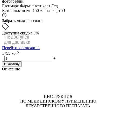
фотографии
Гленмарк Фармасьютикалз Лтд
Кето плюс шамп 150 мл пач карт x1
Забрать можно сегодня
Доступна скидка 3%
Перейти к описанию
1755.70 ₽
-
+
В корзину
Описание
ИНСТРУКЦИЯ
ПО МЕДИЦИНСКОМУ ПРИМЕНЕНИЮ
ЛЕКАРСТВЕННОГО ПРЕПАРАТА