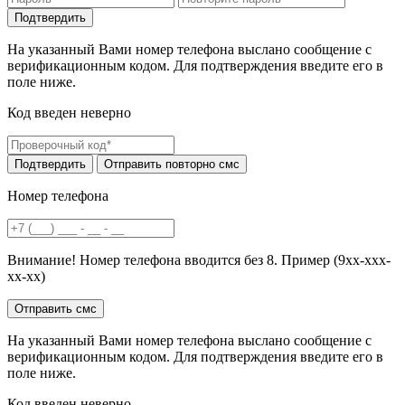
На указанный Вами номер телефона выслано сообщение с
верификационным кодом. Для подтверждения введите его в
поле ниже.
Код введен неверно
Номер телефона
Внимание! Номер телефона вводится без 8. Пример (9хх-ххх-
хх-хх)
На указанный Вами номер телефона выслано сообщение с
верификационным кодом. Для подтверждения введите его в
поле ниже.
Код введен неверно