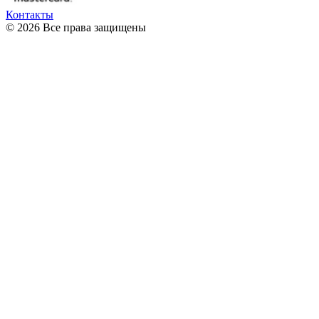
Контакты
© 2026 Все права защищены