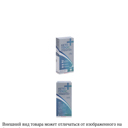
Внешний вид товара может отличаться от изображенного на