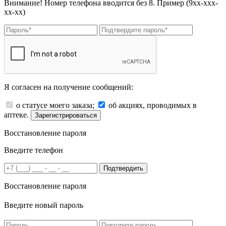
Внимание! Номер телефона вводится без 8. Пример (9хх-ххх-
хх-хх)
Я согласен на получение сообщений:
о статусе моего заказа;
об акциях, проводимых в
аптеке.
Зарегистрироваться
Восстановление пароля
Введите телефон
Подтвердить
Восстановление пароля
Введите новый пароль