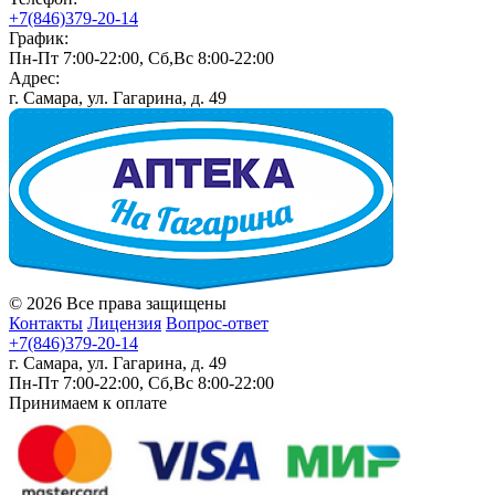
+7(846)379-20-14
График:
Пн-Пт 7:00-22:00, Сб,Вс 8:00-22:00
Адрес:
г. Самара, ул. Гагарина, д. 49
© 2026 Все права защищены
Контакты
Лицензия
Вопрос-ответ
+7(846)379-20-14
г. Самара, ул. Гагарина, д. 49
Пн-Пт 7:00-22:00, Сб,Вс 8:00-22:00
Принимаем к оплате