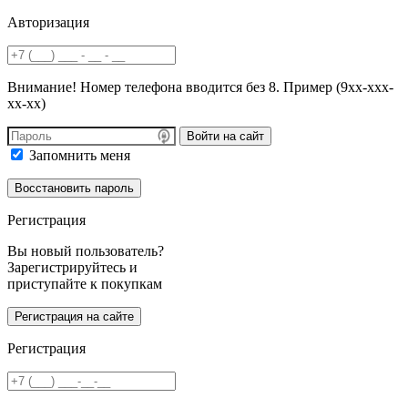
Авторизация
Внимание! Номер телефона вводится без 8. Пример (9хх-ххх-
хх-хх)
Войти на сайт
Запомнить меня
Регистрация
Вы новый пользователь?
Зарегистрируйтесь и
приступайте к покупкам
Регистрация