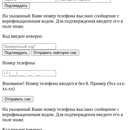
На указанный Вами номер телефона выслано сообщение с
верификационным кодом. Для подтверждения введите его в
поле ниже.
Код введен неверно
Номер телефона
Внимание! Номер телефона вводится без 8. Пример (9хх-ххх-
хх-хх)
На указанный Вами номер телефона выслано сообщение с
верификационным кодом. Для подтверждения введите его в
поле ниже.
Код введен неверно