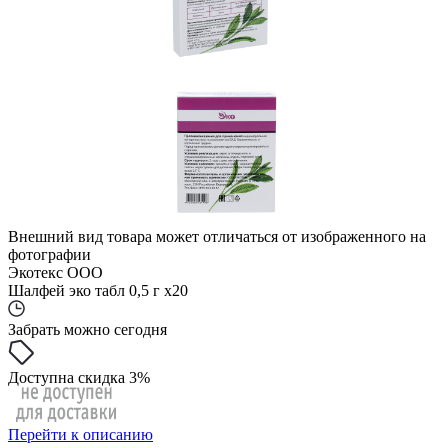
Внешний вид товара может отличаться от изображенного на
фотографии
Экотекс ООО
Шалфей эко табл 0,5 г x20
Забрать можно сегодня
Доступна скидка 3%
Перейти к описанию