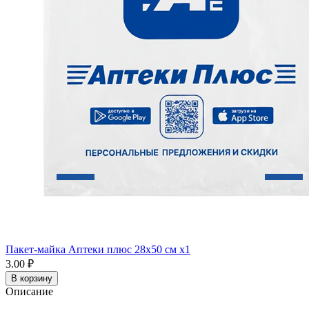
Пакет-майка Аптеки плюс 28х50 см x1
3.00 ₽
В корзину
Описание