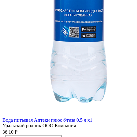
Вода питьевая Аптеки плюс б/газа 0,5 л x1
Уральский родник ООО Компания
36.10 ₽