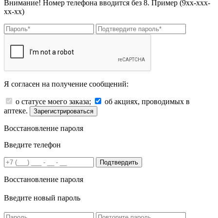
Внимание! Номер телефона вводится без 8. Пример (9хх-ххх-
хх-хх)
Я согласен на получение сообщений:
о статусе моего заказа;
об акциях, проводимых в
аптеке.
Зарегистрироваться
Восстановление пароля
Введите телефон
Подтвердить
Восстановление пароля
Введите новый пароль