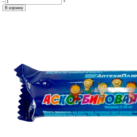
-
+
В корзину