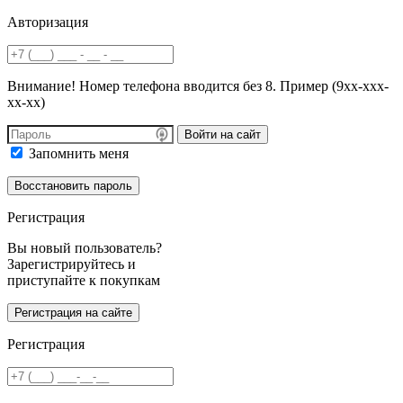
Авторизация
Внимание! Номер телефона вводится без 8. Пример (9хх-ххх-
хх-хх)
Войти на сайт
Запомнить меня
Регистрация
Вы новый пользователь?
Зарегистрируйтесь и
приступайте к покупкам
Регистрация