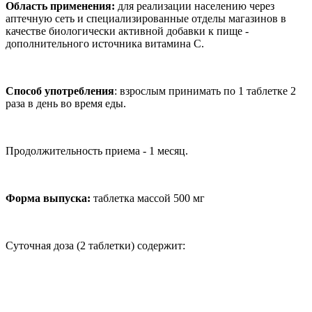
Область применения:
для реализации населению через
аптечную сеть и специализированные отделы магазинов в
качестве биологически активной добавки к пище -
дополнительного источника витамина С.
Способ употребления
: взрослым принимать по 1 таблетке 2
раза в день во время еды.
Продолжительность приема - 1 месяц.
Форма выпуска:
таблетка массой 500 мг
Суточная доза (2 таблетки) содержит: