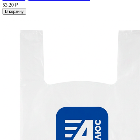
53.20 ₽
В корзину