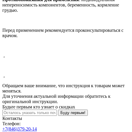
непереносимость компонентов, беременность, кормление
грудью.
Перед применением рекомендуется проконсультироваться с
врачом.
,
,
Обращаем ваше внимание, что инструкция к товарам может
меняться.
Для уточнения актуальной информации обратитесь к
оригинальной инструкции.
Будьте первым кто узнает о скидках
Буду первым!
Контакты
Телефон:
+7(846)379-20-14