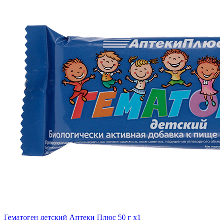
Гематоген детский Аптеки Плюс 50 г x1