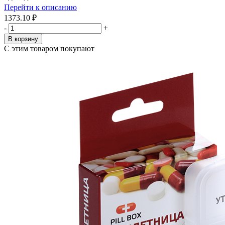
Перейти к описанию
1373.10 ₽
-
+
В корзину
С этим товаром покупают