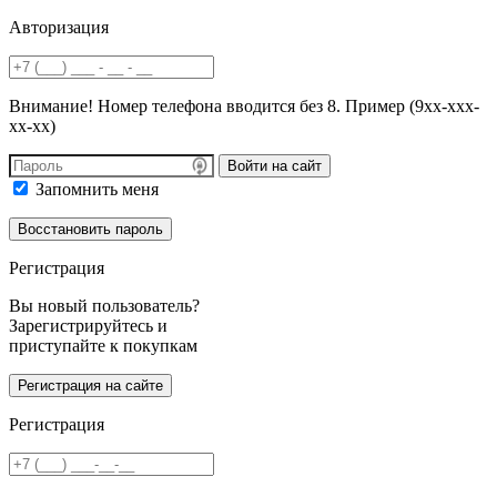
Авторизация
Внимание! Номер телефона вводится без 8. Пример (9хх-ххх-
хх-хх)
Войти на сайт
Запомнить меня
Регистрация
Вы новый пользователь?
Зарегистрируйтесь и
приступайте к покупкам
Регистрация