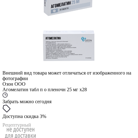
Внешний вид товара может отличаться от изображенного на
фотографии
Озон ООО
Агомелатин табл п о пленочн 25 мг x28
Забрать можно сегодня
Доступна скидка 3%
Рецептурный