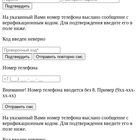
На указанный Вами номер телефона выслано сообщение с
верификационным кодом. Для подтверждения введите его в
поле ниже.
Код введен неверно
Номер телефона
Внимание! Номер телефона вводится без 8. Пример (9хх-ххх-
хх-хх)
На указанный Вами номер телефона выслано сообщение с
верификационным кодом. Для подтверждения введите его в
поле ниже.
Код введен неверно