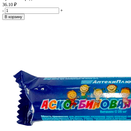
36.10 ₽
-
+
В корзину