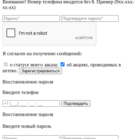
Внимание! Номер телефона вводится без 8. Пример (9хх-ххх-
хх-хх)
Я согласен на получение сообщений:
о статусе моего заказа;
об акциях, проводимых в
аптеке.
Зарегистрироваться
Восстановление пароля
Введите телефон
Подтвердить
Восстановление пароля
Введите новый пароль