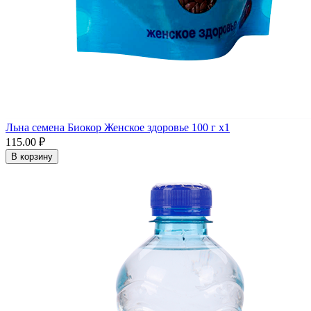
Льна семена Биокор Женское здоровье 100 г x1
115.00 ₽
В корзину