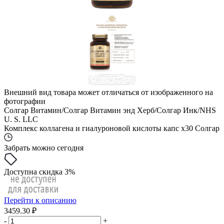
Внешний вид товара может отличаться от изображенного на
фотографии
Солгар Витамин/Солгар Витамин энд Херб/Солгар Инк/NHS
U. S. LLC
Комплекс коллагена и гиалуроновой кислоты капс x30 Солгар
Забрать можно сегодня
Доступна скидка 3%
Перейти к описанию
3459.30 ₽
-
+