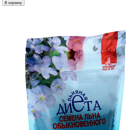
В корзину