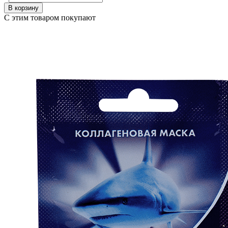
В корзину
С этим товаром покупают