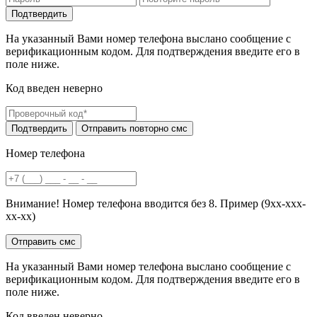
На указанный Вами номер телефона выслано сообщение с
верификационным кодом. Для подтверждения введите его в
поле ниже.
Код введен неверно
Номер телефона
Внимание! Номер телефона вводится без 8. Пример (9хх-ххх-
хх-хх)
На указанный Вами номер телефона выслано сообщение с
верификационным кодом. Для подтверждения введите его в
поле ниже.
Код введен неверно