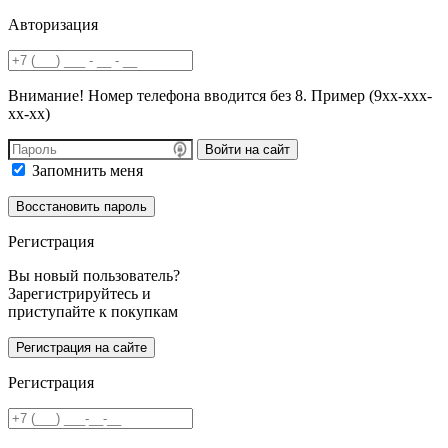
Авторизация
Внимание! Номер телефона вводится без 8. Пример (9хх-ххх-
хх-хх)
Войти на сайт
Запомнить меня
Регистрация
Вы новый пользователь?
Зарегистрируйтесь и
приступайте к покупкам
Регистрация