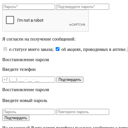
Я согласен на получение сообщений:
о статусе моего заказа;
об акциях, проводимых в аптеке.
Восстановление пароля
Введите телефон
Подтвердить
Восстановление пароля
Введите новый пароль
На указанный Вами номер телефона выслано сообщение с вери