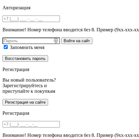
Авторизация
Внимание! Номер телефона вводится без 8. Пример (9хх-ххх-хх
Войти на сайт
Запомнить меня
Регистрация
Вы новый пользователь?
Зарегистрируйтесь и
приступайте к покупкам
Регистрация
Внимание! Номер телефона вводится без 8. Пример (9хх-ххх-хх