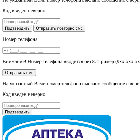
Код введен неверно
Номер телефона
Внимание! Номер телефона вводится без 8. Пример (9хх-ххх-хх
На указанный Вами номер телефона выслано сообщение с вери
Код введен неверно