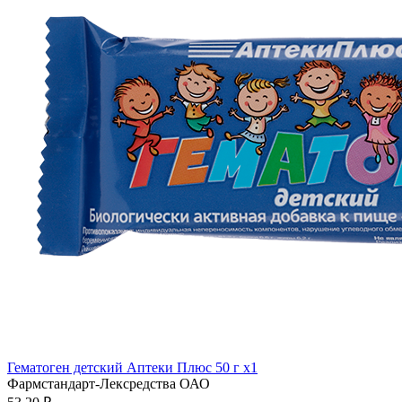
Гематоген детский Аптеки Плюс 50 г x1
Фармстандарт-Лексредства ОАО