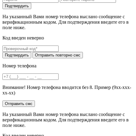
На указанный Вами номер телефона выслано сообщение с
верификационным кодом. Для подтверждения введите его в
поле ниже.
Код введен неверно
Номер телефона
Внимание! Номер телефона вводится без 8. Пример (9хх-ххх-
хх-хх)
На указанный Вами номер телефона выслано сообщение с
верификационным кодом. Для подтверждения введите его в
поле ниже.
Код введен неверно