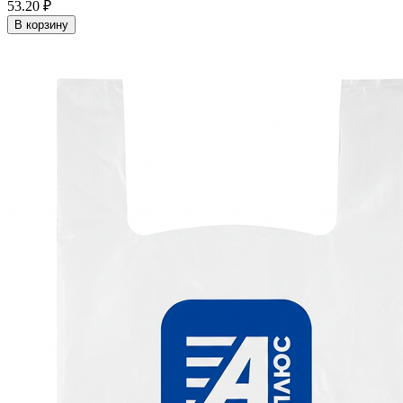
53.20 ₽
В корзину