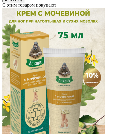
С этим товаром покупают