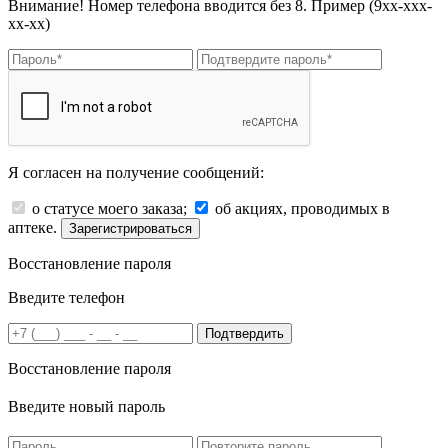
Внимание! Номер телефона вводится без 8. Пример (9хх-ххх-
хх-хх)
Я согласен на получение сообщений:
о статусе моего заказа;
об акциях, проводимых в
аптеке.
Зарегистрироваться
Восстановление пароля
Введите телефон
Подтвердить
Восстановление пароля
Введите новый пароль