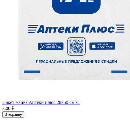
Пакет-майка Аптеки плюс 28х50 см x1
3.00 ₽
В корзину