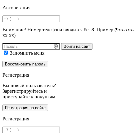
Авторизация
Внимание! Номер телефона вводится без 8. Пример (9хх-ххх-
хх-хх)
Войти на сайт
Запомнить меня
Регистрация
Вы новый пользователь?
Зарегистрируйтесь и
приступайте к покупкам
Регистрация