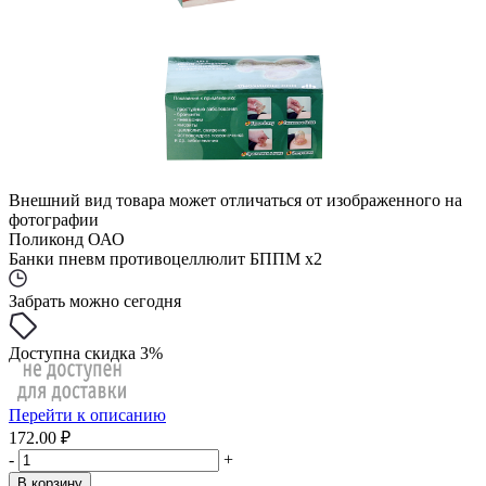
Внешний вид товара может отличаться от изображенного на
фотографии
Поликонд ОАО
Банки пневм противоцеллюлит БППМ x2
Забрать можно сегодня
Доступна скидка 3%
Перейти к описанию
172.00 ₽
-
+
В корзину