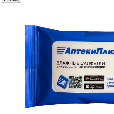
В корзину