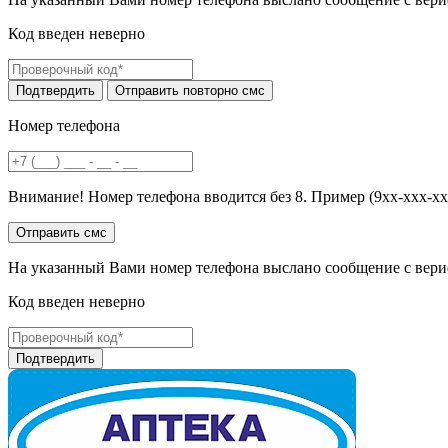
Код введен неверно
Номер телефона
Внимание! Номер телефона вводится без 8. Пример (9хх-ххх-хх
На указанный Вами номер телефона выслано сообщение с вери
Код введен неверно