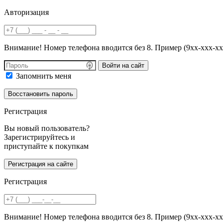
Авторизация
Внимание! Номер телефона вводится без 8. Пример (9хх-ххх-хх
Войти на сайт
Запомнить меня
Регистрация
Вы новый пользователь?
Зарегистрируйтесь и
приступайте к покупкам
Регистрация
Внимание! Номер телефона вводится без 8. Пример (9хх-ххх-хх