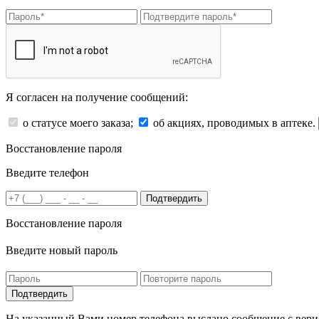
Я согласен на получение сообщений:
о статусе моего заказа;
об акциях, проводимых в аптеке.
Восстановление пароля
Введите телефон
Подтвердить
Восстановление пароля
Введите новый пароль
На указанный Вами номер телефона выслано сообщение с вери