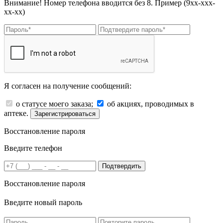
Внимание! Номер телефона вводится без 8. Пример (9хх-ххх-
хх-хх)
Я согласен на получение сообщений:
о статусе моего заказа;
об акциях, проводимых в
аптеке.
Зарегистрироваться
Восстановление пароля
Введите телефон
Подтвердить
Восстановление пароля
Введите новый пароль