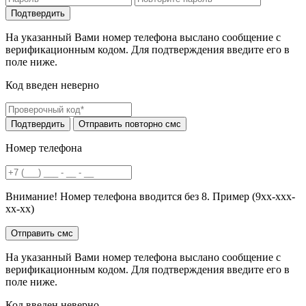
На указанный Вами номер телефона выслано сообщение с
верификационным кодом. Для подтверждения введите его в
поле ниже.
Код введен неверно
Номер телефона
Внимание! Номер телефона вводится без 8. Пример (9хх-ххх-
хх-хх)
На указанный Вами номер телефона выслано сообщение с
верификационным кодом. Для подтверждения введите его в
поле ниже.
Код введен неверно