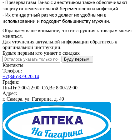
- Презервативы Ганзо с анестетиком также обеспечивают
защиту от нежелательной беременности и инфекций.
- Их стандартный размер делает их удобными в
использовании и подходит большинству мужчин.
Обращаем ваше внимание, что инструкция к товарам может
меняться.
Для уточнения актуальной информации обратитесь к
оригинальной инструкции.
Будьте первым кто узнает о скидках
Буду первым!
Контакты
Телефон:
+7(846)379-20-14
График:
Пн-Пт 7:00-22:00, Сб,Вс 8:00-22:00
Адрес:
г. Самара, ул. Гагарина, д. 49