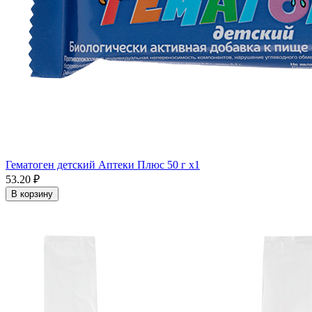
Гематоген детский Аптеки Плюс 50 г x1
53.20 ₽
В корзину