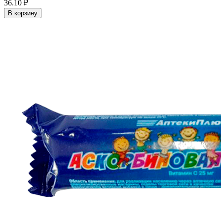
36.10 ₽
В корзину