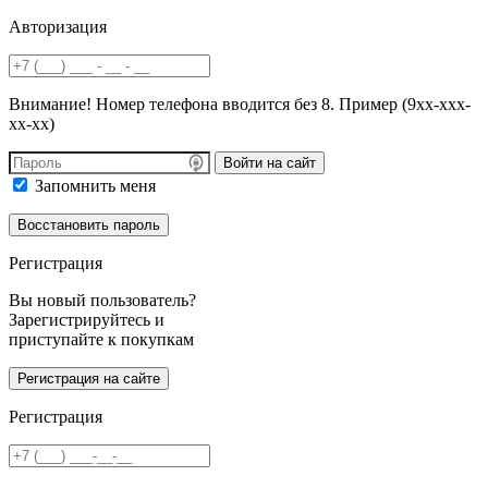
Авторизация
Внимание! Номер телефона вводится без 8. Пример (9хх-ххх-
хх-хх)
Войти на сайт
Запомнить меня
Регистрация
Вы новый пользователь?
Зарегистрируйтесь и
приступайте к покупкам
Регистрация