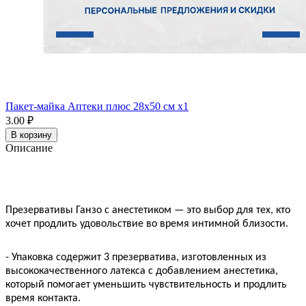
Пакет-майка Аптеки плюс 28х50 см x1
3.00 ₽
В корзину
Описание
Презервативы Ганзо с анестетиком — это выбор для тех, кто
хочет продлить удовольствие во время интимной близости.
- Упаковка содержит 3 презерватива, изготовленных из
высококачественного латекса с добавлением анестетика,
который помогает уменьшить чувствительность и продлить
время контакта.