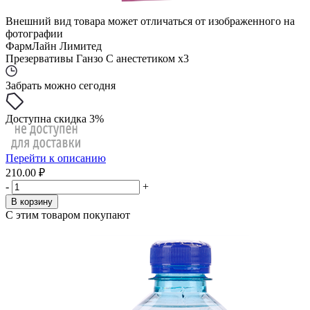
Внешний вид товара может отличаться от изображенного на
фотографии
ФармЛайн Лимитед
Презервативы Ганзо С анестетиком x3
Забрать можно сегодня
Доступна скидка 3%
Перейти к описанию
210.00 ₽
-
+
В корзину
С этим товаром покупают