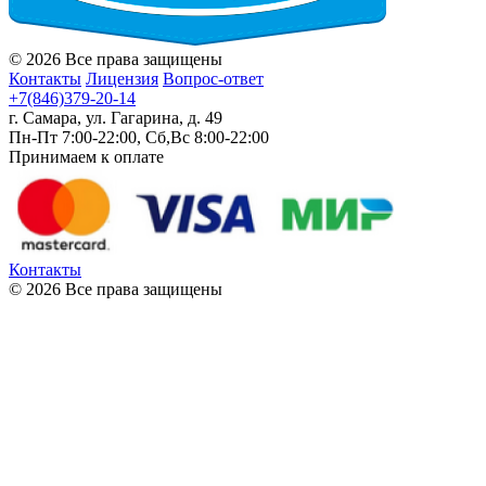
© 2026 Все права защищены
Контакты
Лицензия
Вопрос-ответ
+7(846)379-20-14
г. Самара, ул. Гагарина, д. 49
Пн-Пт 7:00-22:00, Сб,Вс 8:00-22:00
Принимаем к оплате
Контакты
© 2026 Все права защищены