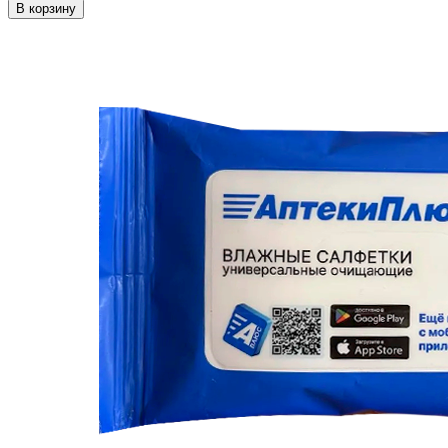
В корзину