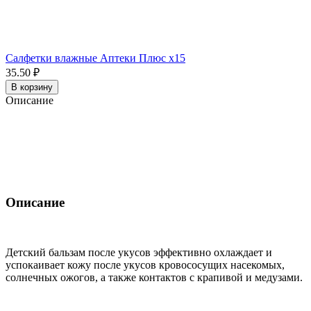
Салфетки влажные Аптеки Плюс x15
35.50 ₽
В корзину
Описание
Описание
Детский бальзам после укусов эффективно охлаждает и
успокаивает кожу после укусов кровососущих насекомых,
солнечных ожогов, а также контактов с крапивой и медузами.