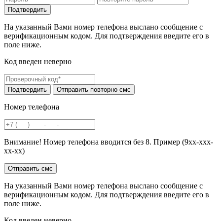
На указанный Вами номер телефона выслано сообщение с
верификационным кодом. Для подтверждения введите его в
поле ниже.
Код введен неверно
Номер телефона
Внимание! Номер телефона вводится без 8. Пример (9хх-ххх-
хх-хх)
На указанный Вами номер телефона выслано сообщение с
верификационным кодом. Для подтверждения введите его в
поле ниже.
Код введен неверно