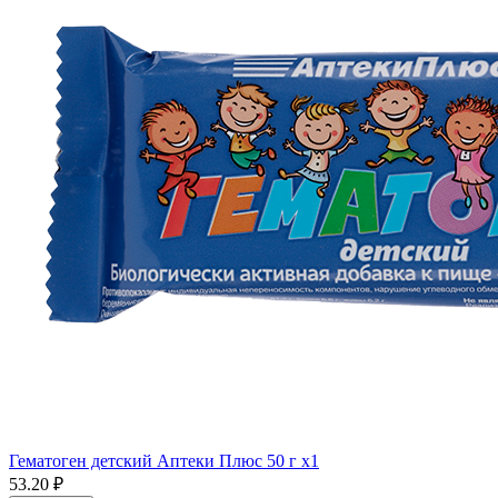
Гематоген детский Аптеки Плюс 50 г x1
53.20 ₽