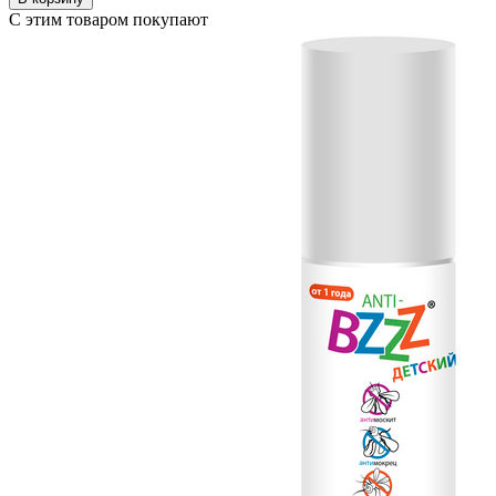
С этим товаром покупают