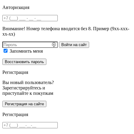
Авторизация
Внимание! Номер телефона вводится без 8. Пример (9хх-ххх-
хх-хх)
Войти на сайт
Запомнить меня
Регистрация
Вы новый пользователь?
Зарегистрируйтесь и
приступайте к покупкам
Регистрация