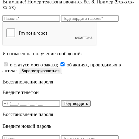
Внимание! Номер телефона вводится без 8. Пример (9хх-ххх-
хх-хх)
Я согласен на получение сообщений:
о статусе моего заказа;
об акциях, проводимых в
аптеке.
Зарегистрироваться
Восстановление пароля
Введите телефон
Подтвердить
Восстановление пароля
Введите новый пароль