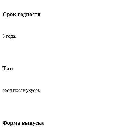
Срок годности
3 года.
Тип
Уход после укусов
Форма выпуска