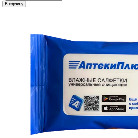
В корзину