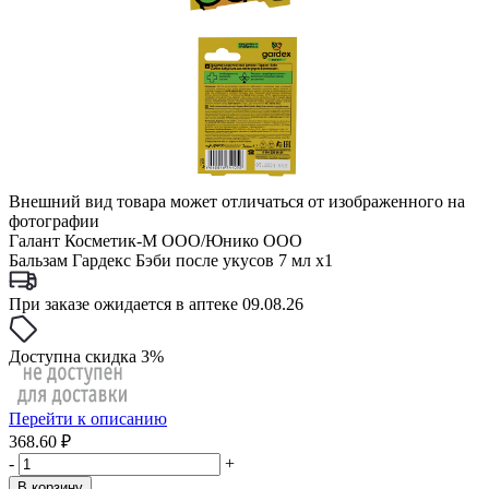
Внешний вид товара может отличаться от изображенного на
фотографии
Галант Косметик-М ООО/Юнико ООО
Бальзам Гардекс Бэби после укусов 7 мл x1
При заказе ожидается в аптеке 09.08.26
Доступна скидка 3%
Перейти к описанию
368.60 ₽
-
+
В корзину