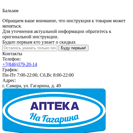
Бальзам
Обращаем ваше внимание, что инструкция к товарам может
меняться.
Для уточнения актуальной информации обратитесь к
оригинальной инструкции.
Будьте первым кто узнает о скидках
Буду первым!
Контакты
Телефон:
+7(846)379-20-14
График:
Пн-Пт 7:00-22:00, Сб,Вс 8:00-22:00
Адрес:
г. Самара, ул. Гагарина, д. 49