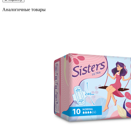
Аналогичные товары