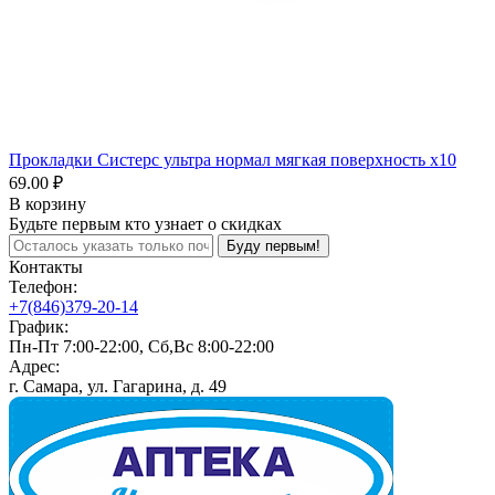
Прокладки Систерс ультра нормал мягкая поверхность x10
69.00 ₽
В корзину
Будьте первым кто узнает о скидках
Буду первым!
Контакты
Телефон:
+7(846)379-20-14
График:
Пн-Пт 7:00-22:00, Сб,Вс 8:00-22:00
Адрес:
г. Самара, ул. Гагарина, д. 49