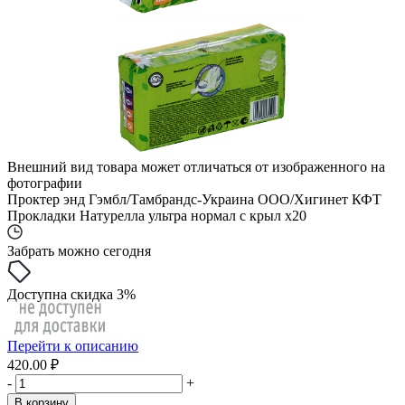
Внешний вид товара может отличаться от изображенного на
фотографии
Проктер энд Гэмбл/Тамбрандс-Украина ООО/Хигинет КФТ
Прокладки Натурелла ультра нормал с крыл x20
Забрать можно сегодня
Доступна скидка 3%
Перейти к описанию
420.00 ₽
-
+
В корзину