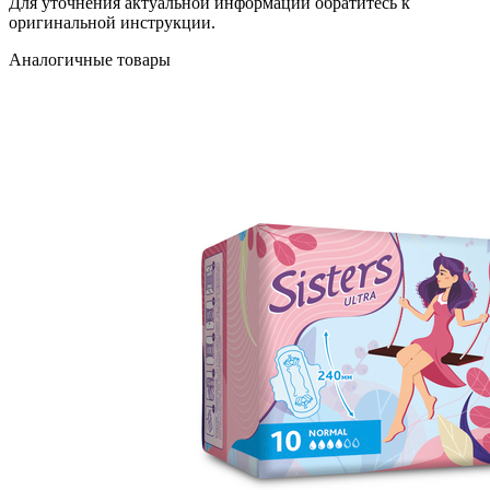
Для уточнения актуальной информации обратитесь к
оригинальной инструкции.
Аналогичные товары