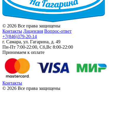
© 2026 Все права защищены
Контакты
Лицензия
Вопрос-ответ
+7(846)379-20-14
г. Самара, ул. Гагарина, д. 49
Пн-Пт 7:00-22:00, Сб,Вс 8:00-22:00
Принимаем к оплате
Контакты
© 2026 Все права защищены