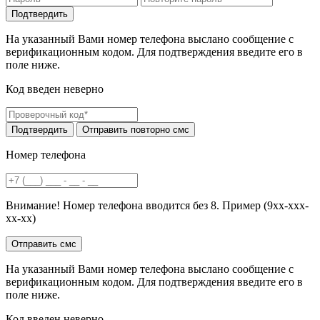
На указанный Вами номер телефона выслано сообщение с
верификационным кодом. Для подтверждения введите его в
поле ниже.
Код введен неверно
Номер телефона
Внимание! Номер телефона вводится без 8. Пример (9хх-ххх-
хх-хх)
На указанный Вами номер телефона выслано сообщение с
верификационным кодом. Для подтверждения введите его в
поле ниже.
Код введен неверно