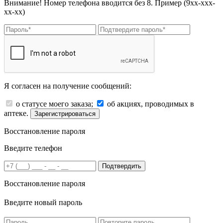
Внимание! Номер телефона вводится без 8. Пример (9хх-ххх-
хх-хх)
Я согласен на получение сообщений:
о статусе моего заказа;
об акциях, проводимых в
аптеке.
Зарегистрироваться
Восстановление пароля
Введите телефон
Подтвердить
Восстановление пароля
Введите новый пароль