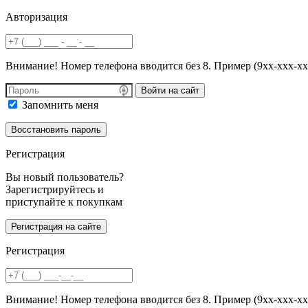
Авторизация
Внимание! Номер телефона вводится без 8. Пример (9хх-ххх-хх
Войти на сайт
Запомнить меня
Регистрация
Вы новый пользователь?
Зарегистрируйтесь и
приступайте к покупкам
Регистрация
Внимание! Номер телефона вводится без 8. Пример (9хх-ххх-хх