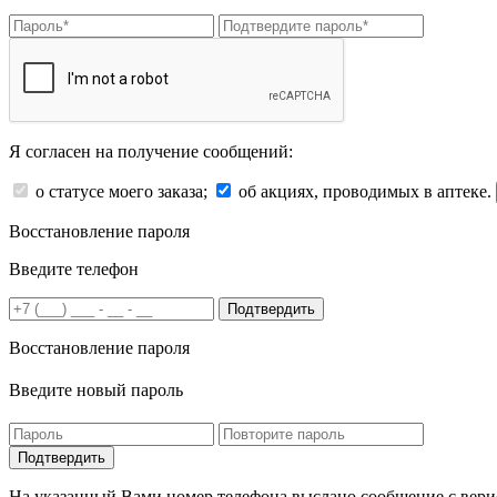
Я согласен на получение сообщений:
о статусе моего заказа;
об акциях, проводимых в аптеке.
Восстановление пароля
Введите телефон
Подтвердить
Восстановление пароля
Введите новый пароль
На указанный Вами номер телефона выслано сообщение с вери