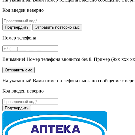
Код введен неверно
Номер телефона
Внимание! Номер телефона вводится без 8. Пример (9хх-ххх-хх
На указанный Вами номер телефона выслано сообщение с вери
Код введен неверно