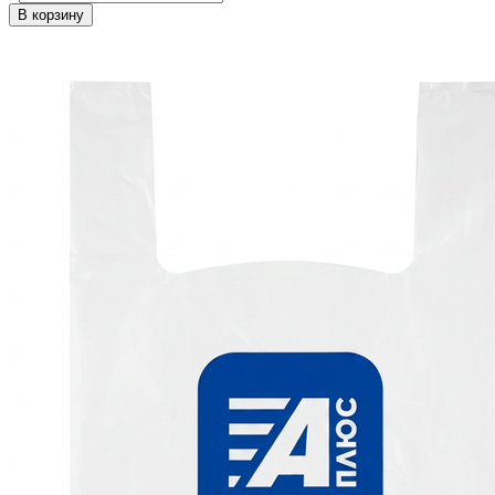
В корзину