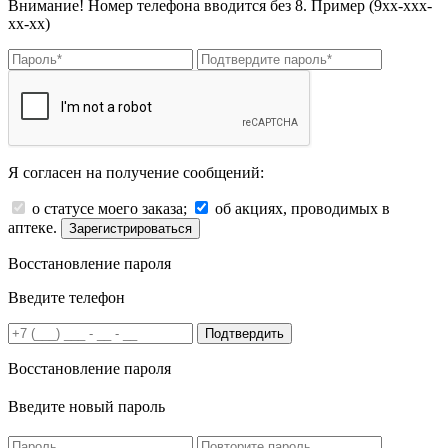
Внимание! Номер телефона вводится без 8. Пример (9хх-ххх-
хх-хх)
Я согласен на получение сообщений:
о статусе моего заказа;
об акциях, проводимых в
аптеке.
Зарегистрироваться
Восстановление пароля
Введите телефон
Подтвердить
Восстановление пароля
Введите новый пароль