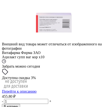
Внешний вид товара может отличаться от изображенного на
фотографии
Витафарма Фирма ЗАО
Ацилакт супп ваг кор x10
Забрать можно сегодня
Доступна скидка 3%
Перейти к описанию
455.80 ₽
-
+
В корзину