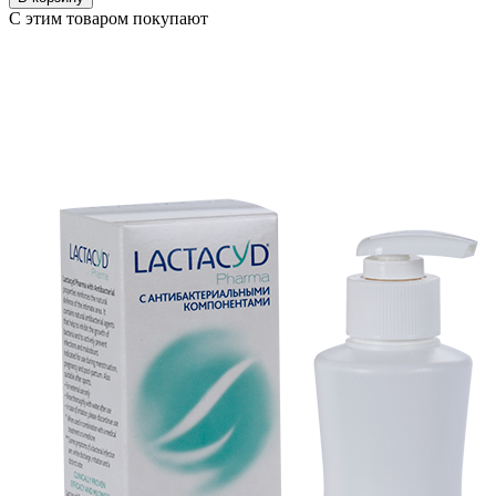
С этим товаром покупают