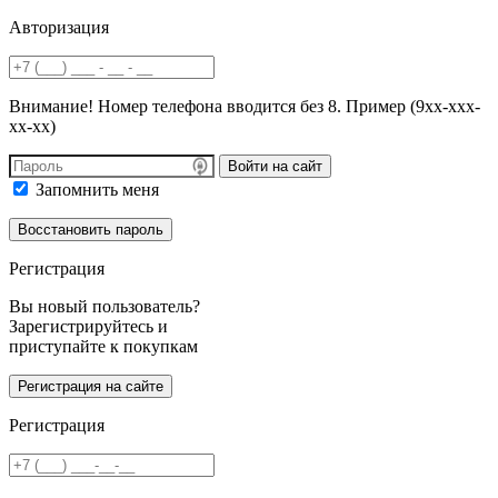
Авторизация
Внимание! Номер телефона вводится без 8. Пример (9хх-ххх-
хх-хх)
Войти на сайт
Запомнить меня
Регистрация
Вы новый пользователь?
Зарегистрируйтесь и
приступайте к покупкам
Регистрация