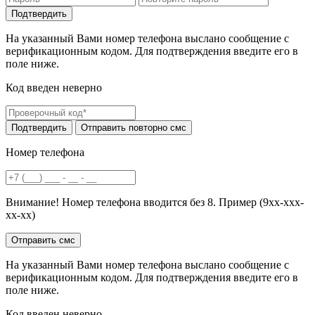
На указанный Вами номер телефона выслано сообщение с
верификационным кодом. Для подтверждения введите его в
поле ниже.
Код введен неверно
Номер телефона
Внимание! Номер телефона вводится без 8. Пример (9хх-ххх-
хх-хх)
На указанный Вами номер телефона выслано сообщение с
верификационным кодом. Для подтверждения введите его в
поле ниже.
Код введен неверно