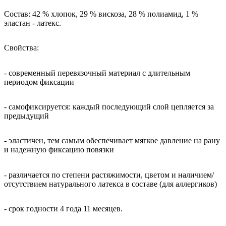
Состав: 42 % хлопок, 29 % вискоза, 28 % полиамид, 1 %
эластан - латекс.
Свойства:
- современный перевязочный материал с длительным
периодом фиксации
- самофиксируется: каждый последующий слой цепляется за
предыдущий
- эластичен, тем самым обеспечивает мягкое давление на рану
и надежную фиксацию повязки
- различается по степени растяжимости, цветом и наличием/
отсутствием натурального латекса в составе (для аллергиков)
- срок годности 4 года 11 месяцев.