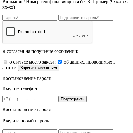
Внимание! Номер телефона вводится без 8. Пример (9хх-ххх-
хх-хх)
Я согласен на получение сообщений:
о статусе моего заказа;
об акциях, проводимых в
аптеке.
Зарегистрироваться
Восстановление пароля
Введите телефон
Подтвердить
Восстановление пароля
Введите новый пароль