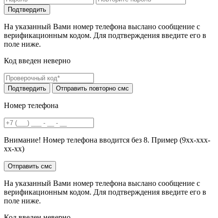
На указанный Вами номер телефона выслано сообщение с
верификационным кодом. Для подтверждения введите его в
поле ниже.
Код введен неверно
Номер телефона
Внимание! Номер телефона вводится без 8. Пример (9хх-ххх-
хх-хх)
На указанный Вами номер телефона выслано сообщение с
верификационным кодом. Для подтверждения введите его в
поле ниже.
Код введен неверно