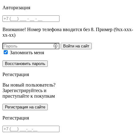
Авторизация
Внимание! Номер телефона вводится без 8. Пример (9хх-ххх-
хх-хх)
Войти на сайт
Запомнить меня
Регистрация
Вы новый пользователь?
Зарегистрируйтесь и
приступайте к покупкам
Регистрация