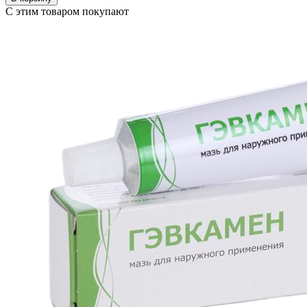
С этим товаром покупают