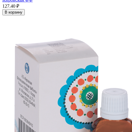
127.40 ₽
В корзину