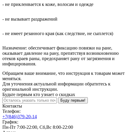
- не приклеивается к коже, волосам и одежде
- не вызывает раздражений
- не имеет резанного края (как следствие, не сыплется)
Назначение: обеспечивает фиксацию повязки на ране,
оказывает давление на рану, препятствуя возникновению
отеков краев раны, предохраняет рану от загрязнения и
инфицирования.
Обращаем ваше внимание, что инструкция к товарам может
меняться.
Для уточнения актуальной информации обратитесь к
оригинальной инструкции.
Будьте первым кто узнает о скидках
Буду первым!
Контакты
Телефон:
+7(846)379-20-14
График:
Пн-Пт 7:00-22:00, Сб,Вс 8:00-22:00