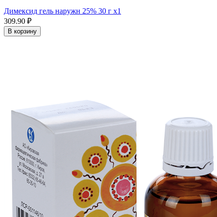
Димексид гель наружн 25% 30 г x1
309.90 ₽
В корзину