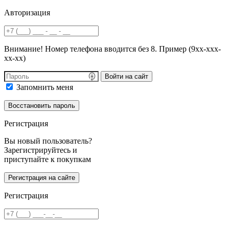
Авторизация
Внимание! Номер телефона вводится без 8. Пример (9хх-ххх-
хх-хх)
Войти на сайт
Запомнить меня
Регистрация
Вы новый пользователь?
Зарегистрируйтесь и
приступайте к покупкам
Регистрация