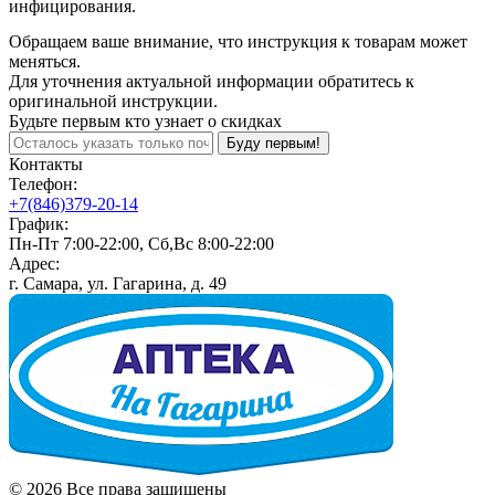
инфицирования.
Обращаем ваше внимание, что инструкция к товарам может
меняться.
Для уточнения актуальной информации обратитесь к
оригинальной инструкции.
Будьте первым кто узнает о скидках
Буду первым!
Контакты
Телефон:
+7(846)379-20-14
График:
Пн-Пт 7:00-22:00, Сб,Вс 8:00-22:00
Адрес:
г. Самара, ул. Гагарина, д. 49
© 2026 Все права защищены