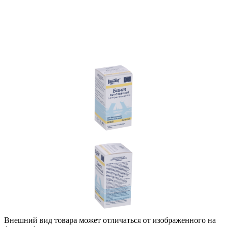
Внешний вид товара может отличаться от изображенного на