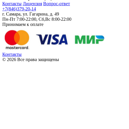
Контакты
Лицензия
Вопрос-ответ
+7(846)379-20-14
г. Самара, ул. Гагарина, д. 49
Пн-Пт 7:00-22:00, Сб,Вс 8:00-22:00
Принимаем к оплате
Контакты
© 2026 Все права защищены