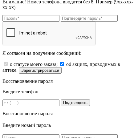
Внимание! Номер телефона вводится без 8. Пример (9хх-ххх-
хх-хх)
Я согласен на получение сообщений:
о статусе моего заказа;
об акциях, проводимых в
аптеке.
Зарегистрироваться
Восстановление пароля
Введите телефон
Подтвердить
Восстановление пароля
Введите новый пароль