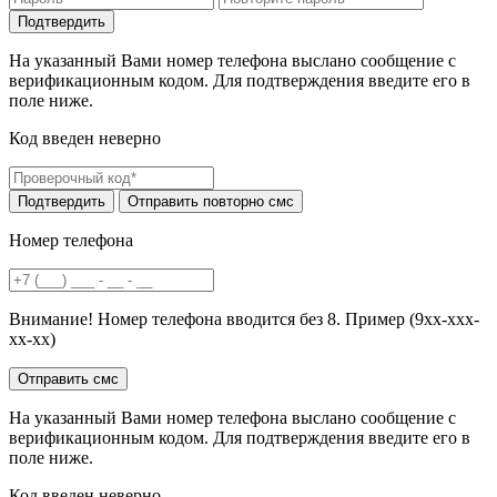
На указанный Вами номер телефона выслано сообщение с
верификационным кодом. Для подтверждения введите его в
поле ниже.
Код введен неверно
Номер телефона
Внимание! Номер телефона вводится без 8. Пример (9хх-ххх-
хх-хх)
На указанный Вами номер телефона выслано сообщение с
верификационным кодом. Для подтверждения введите его в
поле ниже.
Код введен неверно