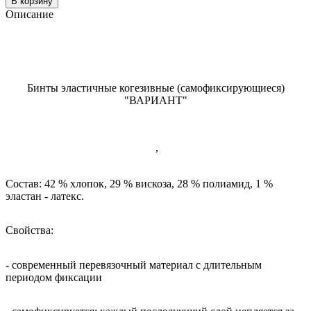
В корзину
Описание
Бинты эластичные когезивные (самофиксирующиеся)
"ВАРИАНТ"
,
Состав: 42 % хлопок, 29 % вискоза, 28 % полиамид, 1 %
эластан - латекс.
Свойства:
- современный перевязочный материал с длительным
периодом фиксации