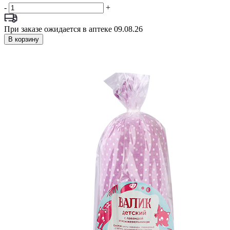
-
+
При заказе ожидается в аптеке 09.08.26
В корзину