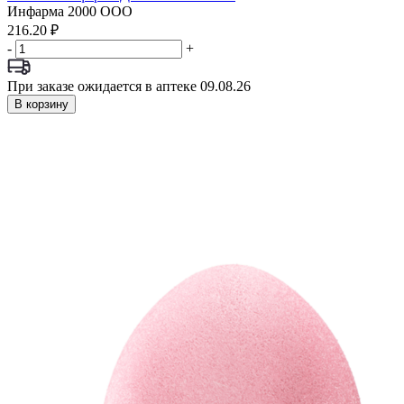
Инфарма 2000 ООО
216.20 ₽
-
+
При заказе ожидается в аптеке 09.08.26
В корзину