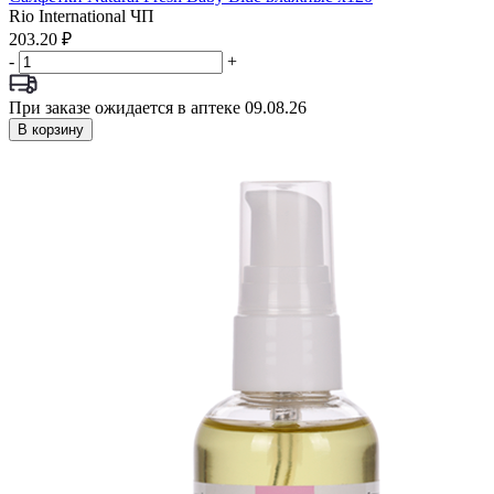
Rio International ЧП
203.20 ₽
-
+
При заказе ожидается в аптеке 09.08.26
В корзину