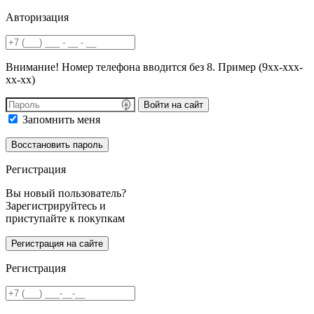
Авторизация
Внимание! Номер телефона вводится без 8. Пример (9хх-ххх-
хх-хх)
Войти на сайт
Запомнить меня
Регистрация
Вы новый пользователь?
Зарегистрируйтесь и
приступайте к покупкам
Регистрация