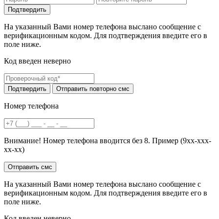
На указанный Вами номер телефона выслано сообщение с
верификационным кодом. Для подтверждения введите его в
поле ниже.
Код введен неверно
Номер телефона
Внимание! Номер телефона вводится без 8. Пример (9хх-ххх-
хх-хх)
На указанный Вами номер телефона выслано сообщение с
верификационным кодом. Для подтверждения введите его в
поле ниже.
Код введен неверно