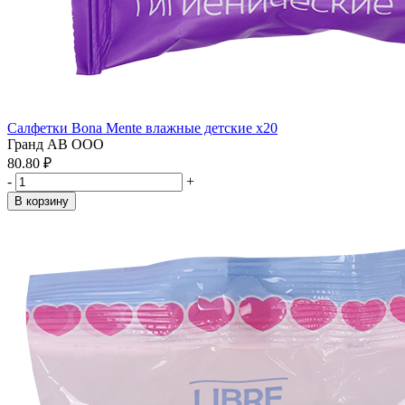
Салфетки Bona Mente влажные детские x20
Гранд АВ ООО
80.80 ₽
-
+
В корзину