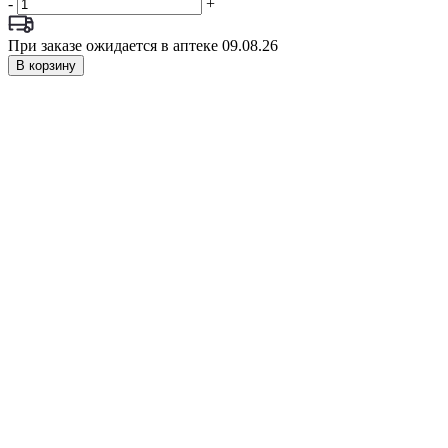
-
+
При заказе ожидается в аптеке 09.08.26
В корзину