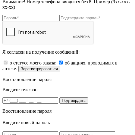
Внимание! Номер телефона вводится без 8. Пример (9хх-ххх-
хх-хх)
Я согласен на получение сообщений:
о статусе моего заказа;
об акциях, проводимых в
аптеке.
Зарегистрироваться
Восстановление пароля
Введите телефон
Подтвердить
Восстановление пароля
Введите новый пароль