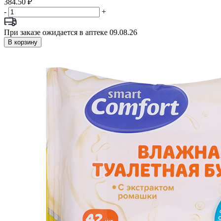
384.50 ₽
-
+
При заказе ожидается в аптеке 09.08.26
В корзину