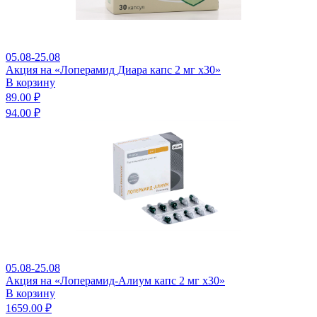
05.08-25.08
Акция на «Лоперамид Диара капс 2 мг x30»
В корзину
89.00 ₽
94.00 ₽
05.08-25.08
Акция на «Лоперамид-Алиум капс 2 мг x30»
В корзину
1659.00 ₽