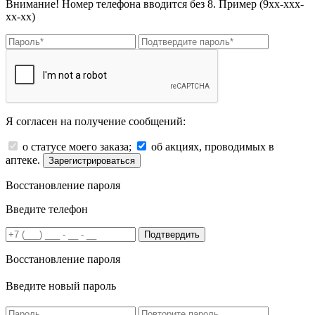
Внимание! Номер телефона вводится без 8. Пример (9хх-ххх-
хх-хх)
Я согласен на получение сообщений:
о статусе моего заказа;
об акциях, проводимых в
аптеке.
Зарегистрироваться
Восстановление пароля
Введите телефон
Подтвердить
Восстановление пароля
Введите новый пароль