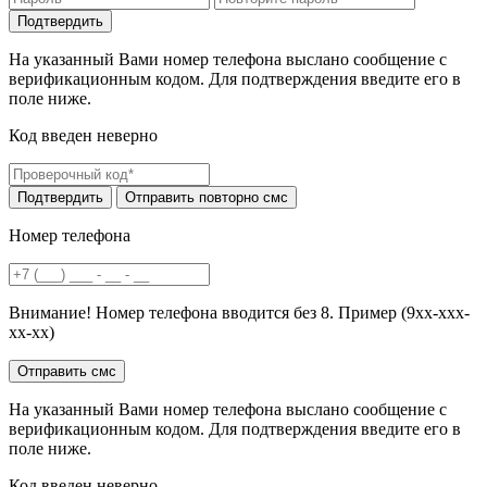
На указанный Вами номер телефона выслано сообщение с
верификационным кодом. Для подтверждения введите его в
поле ниже.
Код введен неверно
Номер телефона
Внимание! Номер телефона вводится без 8. Пример (9хх-ххх-
хх-хх)
На указанный Вами номер телефона выслано сообщение с
верификационным кодом. Для подтверждения введите его в
поле ниже.
Код введен неверно