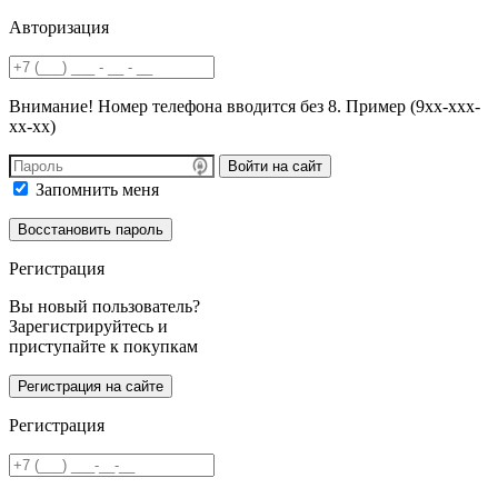
Авторизация
Внимание! Номер телефона вводится без 8. Пример (9хх-ххх-
хх-хх)
Войти на сайт
Запомнить меня
Регистрация
Вы новый пользователь?
Зарегистрируйтесь и
приступайте к покупкам
Регистрация