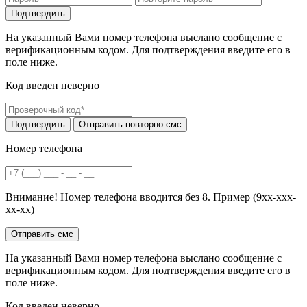
На указанный Вами номер телефона выслано сообщение с
верификационным кодом. Для подтверждения введите его в
поле ниже.
Код введен неверно
Номер телефона
Внимание! Номер телефона вводится без 8. Пример (9хх-ххх-
хх-хх)
На указанный Вами номер телефона выслано сообщение с
верификационным кодом. Для подтверждения введите его в
поле ниже.
Код введен неверно