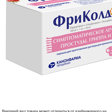
Внешний вид товара может отличаться от изображенного на