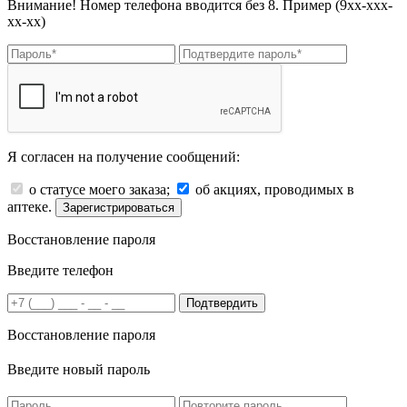
Внимание! Номер телефона вводится без 8. Пример (9хх-ххх-
хх-хх)
Я согласен на получение сообщений:
о статусе моего заказа;
об акциях, проводимых в
аптеке.
Зарегистрироваться
Восстановление пароля
Введите телефон
Подтвердить
Восстановление пароля
Введите новый пароль