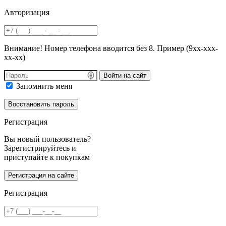
Авторизация
Внимание! Номер телефона вводится без 8. Пример (9хх-ххх-
хх-хх)
Войти на сайт
Запомнить меня
Регистрация
Вы новый пользователь?
Зарегистрируйтесь и
приступайте к покупкам
Регистрация