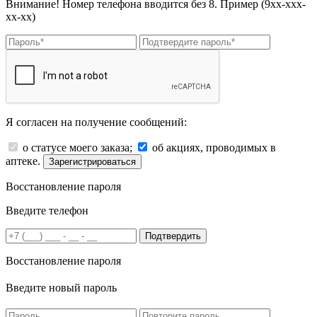
Внимание! Номер телефона вводится без 8. Пример (9хх-ххх-
хх-хх)
Я согласен на получение сообщений:
о статусе моего заказа;
об акциях, проводимых в
аптеке.
Зарегистрироваться
Восстановление пароля
Введите телефон
Подтвердить
Восстановление пароля
Введите новый пароль