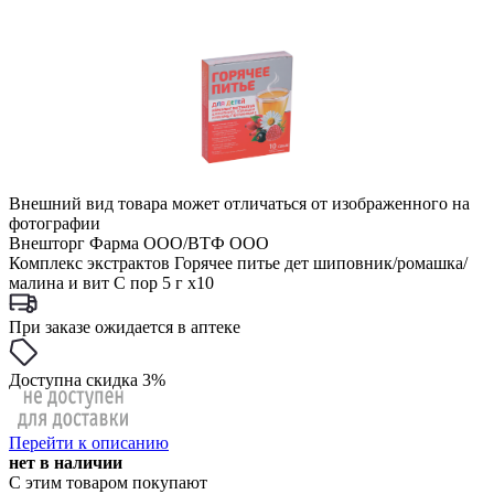
Внешний вид товара может отличаться от изображенного на
фотографии
Внешторг Фарма ООО/ВТФ ООО
Комплекс экстрактов Горячее питье дет шиповник/ромашка/
малина и вит С пор 5 г x10
При заказе ожидается в аптеке
Доступна скидка 3%
Перейти к описанию
нет в наличии
С этим товаром покупают