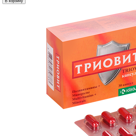
В корзину