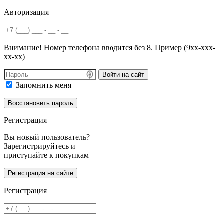
Авторизация
Внимание! Номер телефона вводится без 8. Пример (9хх-ххх-
хх-хх)
Войти на сайт
Запомнить меня
Регистрация
Вы новый пользователь?
Зарегистрируйтесь и
приступайте к покупкам
Регистрация