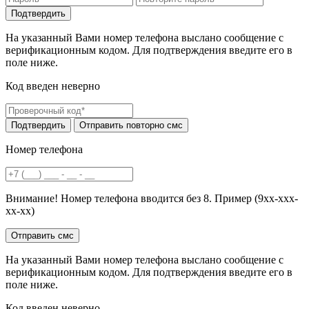
На указанный Вами номер телефона выслано сообщение с
верификационным кодом. Для подтверждения введите его в
поле ниже.
Код введен неверно
Номер телефона
Внимание! Номер телефона вводится без 8. Пример (9хх-ххх-
хх-хх)
На указанный Вами номер телефона выслано сообщение с
верификационным кодом. Для подтверждения введите его в
поле ниже.
Код введен неверно