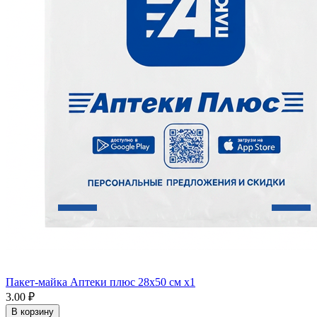
Пакет-майка Аптеки плюс 28х50 см x1
3.00 ₽
В корзину