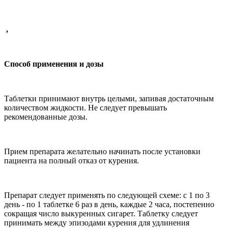
,
Способ применения и дозы
Таблетки принимают внутрь целыми, запивая достаточным
количеством жидкости. Не следует превышать
рекомендованные дозы.
Прием препарата желательно начинать после установки
пациента на полный отказ от курения.
Препарат следует применять по следующей схеме: с 1 по 3
день - по 1 таблетке 6 раз в день, каждые 2 часа, постепенно
сокращая число выкуренных сигарет. Таблетку следует
принимать между эпизодами курения для удлинения