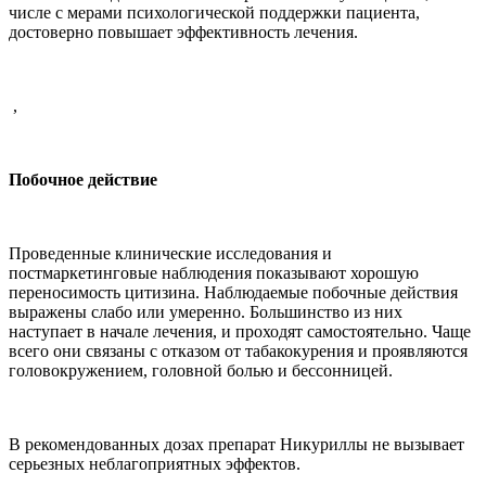
числе с мерами психологической поддержки пациента,
достоверно повышает эффективность лечения.
,
Побочное действие
Проведенные клинические исследования и
постмаркетинговые наблюдения показывают хорошую
переносимость цитизина. Наблюдаемые побочные действия
выражены слабо или умеренно. Большинство из них
наступает в начале лечения, и проходят самостоятельно. Чаще
всего они связаны с отказом от табакокурения и проявляются
головокружением, головной болью и бессонницей.
В рекомендованных дозах препарат Никуриллы не вызывает
серьезных неблагоприятных эффектов.