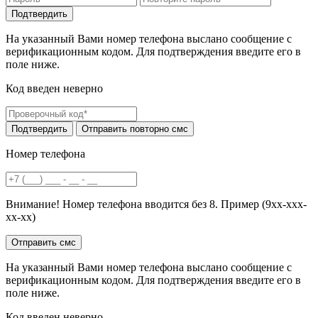
На указанный Вами номер телефона выслано сообщение с
верификационным кодом. Для подтверждения введите его в
поле ниже.
Код введен неверно
Номер телефона
Внимание! Номер телефона вводится без 8. Пример (9хх-ххх-
хх-хх)
На указанный Вами номер телефона выслано сообщение с
верификационным кодом. Для подтверждения введите его в
поле ниже.
Код введен неверно