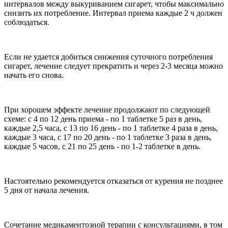
интервалов между выкуриванием сигарет, чтобы максимально
снизить их потребление. Интервал приема каждые 2 ч должен
соблюдаться.
Если не удается добиться снижения суточного потребления
сигарет, лечение следует прекратить и через 2-3 месяца можно
начать его снова.
При хорошем эффекте лечение продолжают по следующей
схеме: с 4 по 12 день приема - по 1 таблетке 5 раз в день,
каждые 2,5 часа, с 13 по 16 день - по 1 таблетке 4 раза в день,
каждые 3 часа, с 17 по 20 день - по 1 таблетке 3 раза в день,
каждые 5 часов, с 21 по 25 день - по 1-2 таблетке в день.
Настоятельно рекомендуется отказаться от курения не позднее
5 дня от начала лечения.
Сочетание медикаментозной терапии с консультациями, в том