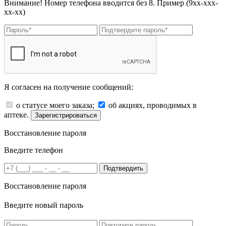
Внимание! Номер телефона вводится без 8. Пример (9хх-ххх-
хх-хх)
Я согласен на получение сообщений:
о статусе моего заказа;
об акциях, проводимых в
аптеке.
Зарегистрироваться
Восстановление пароля
Введите телефон
Подтвердить
Восстановление пароля
Введите новый пароль