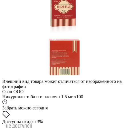
Внешний вид товара может отличаться от изображенного на
фотографии
Озон ООО
Никуриллы табл п о пленочн 1.5 мг x100
Забрать можно сегодня
Доступна скидка 3%