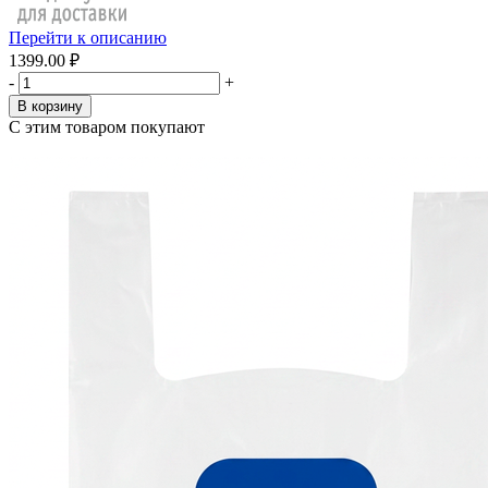
Перейти к описанию
1399.00 ₽
-
+
В корзину
С этим товаром покупают