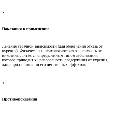
,
Показания к применению
Лечение табачной зависимости (для облегчения отказа от
курения). Физическая и психологическая зависимость от
никотина считается определенным типом заболевания,
которое приводит к неспособности воздержания от курения,
даже при понимании его негативных эффектов.
,
Противопоказания