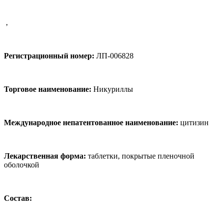
,
Регистрационный номер:
ЛП-006828
Торговое наименование:
Никуриллы
Международное непатентованное наименование:
цитизин
Лекарственная форма:
таблетки, покрытые пленочной
оболочкой
Состав: