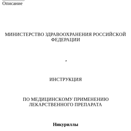
Описание
МИНИСТЕРСТВО ЗДРАВООХРАНЕНИЯ РОССИЙСКОЙ
ФЕДЕРАЦИИ
,
ИНСТРУКЦИЯ
ПО МЕДИЦИНСКОМУ ПРИМЕНЕНИЮ
ЛЕКАРСТВЕННОГО ПРЕПАРАТА
Никуриллы