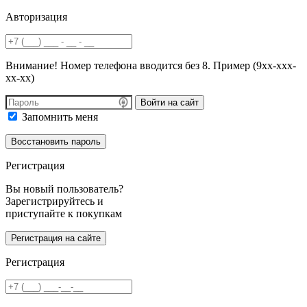
Авторизация
Внимание! Номер телефона вводится без 8. Пример (9хх-ххх-
хх-хх)
Войти на сайт
Запомнить меня
Регистрация
Вы новый пользователь?
Зарегистрируйтесь и
приступайте к покупкам
Регистрация