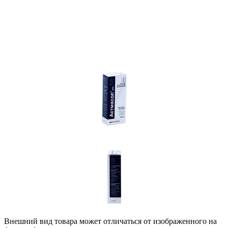
Внешний вид товара может отличаться от изображенного на