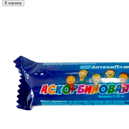
В корзину