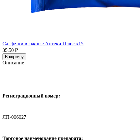
Салфетки влажные Аптеки Плюс x15
35.50 ₽
В корзину
Описание
Регистрационный номер:
ЛП-006027
Торговое наименование препарата: