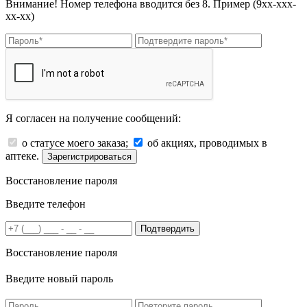
Внимание! Номер телефона вводится без 8. Пример (9хх-ххх-
хх-хх)
Я согласен на получение сообщений:
о статусе моего заказа;
об акциях, проводимых в
аптеке.
Зарегистрироваться
Восстановление пароля
Введите телефон
Подтвердить
Восстановление пароля
Введите новый пароль