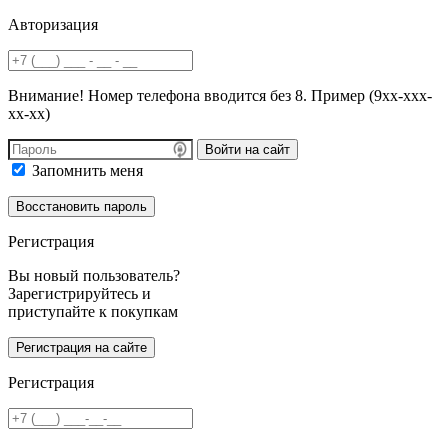
Авторизация
Внимание! Номер телефона вводится без 8. Пример (9хх-ххх-
хх-хх)
Войти на сайт
Запомнить меня
Регистрация
Вы новый пользователь?
Зарегистрируйтесь и
приступайте к покупкам
Регистрация