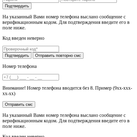
На указанный Вами номер телефона выслано сообщение с
верификационным кодом. Для подтверждения введите его в
поле ниже.
Код введен неверно
Номер телефона
Внимание! Номер телефона вводится без 8. Пример (9хх-ххх-
хх-хх)
На указанный Вами номер телефона выслано сообщение с
верификационным кодом. Для подтверждения введите его в
поле ниже.
Код введен неверно