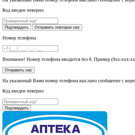
Код введен неверно
Номер телефона
Внимание! Номер телефона вводится без 8. Пример (9хх-ххх-хх
На указанный Вами номер телефона выслано сообщение с вери
Код введен неверно