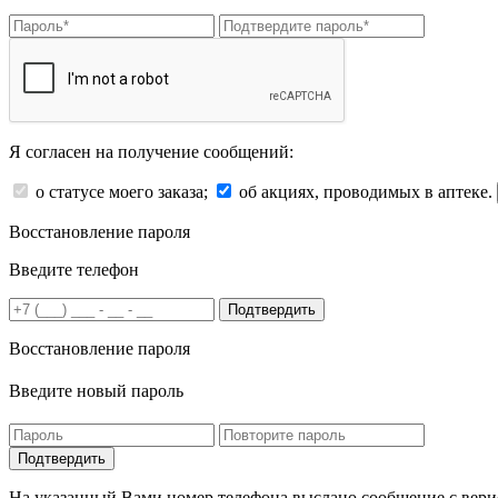
Я согласен на получение сообщений:
о статусе моего заказа;
об акциях, проводимых в аптеке.
Восстановление пароля
Введите телефон
Подтвердить
Восстановление пароля
Введите новый пароль
На указанный Вами номер телефона выслано сообщение с вери