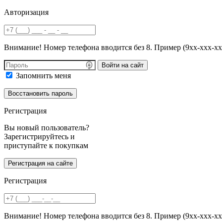
Авторизация
Внимание! Номер телефона вводится без 8. Пример (9хх-ххх-хх
Войти на сайт
Запомнить меня
Регистрация
Вы новый пользователь?
Зарегистрируйтесь и
приступайте к покупкам
Регистрация
Внимание! Номер телефона вводится без 8. Пример (9хх-ххх-хх