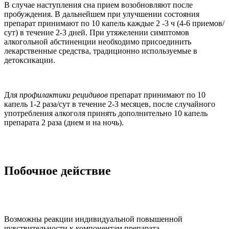
В случае наступления сна прием возобновляют после
пробуждения. В дальнейшем при улучшении состояния
препарат принимают по 10 капель каждые 2 -3 ч (4-6 приемов/
сут) в течение 2-3 дней. При утяжелении симптомов
алкогольной абстиненции необходимо присоединить
лекарственные средства, традиционно используемые в
детоксикации.
Для
профилактики рецидивов
препарат принимают по 10
капель 1-2 раза/сут в течение 2-3 месяцев, после случайного
употребления алкоголя принять дополнительно 10 капель
препарата 2 раза (днем и на ночь).
Побочное действие
Возможны реакции индивидуальной повышенной
чувствительности к компонентам препарата.