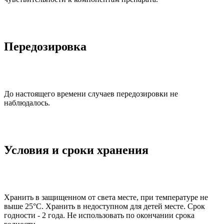
Передозировка
До настоящего времени случаев передозировки не
наблюдалось.
Условия и сроки хранения
Хранить в защищенном от света месте, при температуре не
выше 25°С. Хранить в недоступном для детей месте. Срок
годности - 2 года. Не использовать по окончании срока