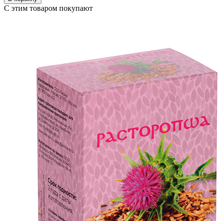
С этим товаром покупают