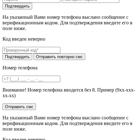
На указанный Вами номер телефона выслано сообщение с
верификационным кодом. Для подтверждения введите его в
поле ниже.
Код введен неверно
Номер телефона
Внимание! Номер телефона вводится без 8. Пример (9хх-ххх-
хх-хх)
На указанный Вами номер телефона выслано сообщение с
верификационным кодом. Для подтверждения введите его в
поле ниже.
Код введен неверно