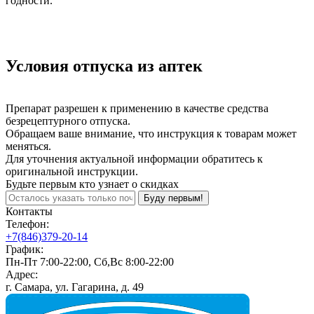
годности.
Условия отпуска из аптек
Препарат разрешен к применению в качестве средства
безрецептурного отпуска.
Обращаем ваше внимание, что инструкция к товарам может
меняться.
Для уточнения актуальной информации обратитесь к
оригинальной инструкции.
Будьте первым кто узнает о скидках
Буду первым!
Контакты
Телефон:
+7(846)379-20-14
График:
Пн-Пт 7:00-22:00, Сб,Вс 8:00-22:00
Адрес:
г. Самара, ул. Гагарина, д. 49