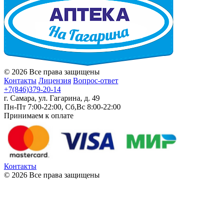
© 2026 Все права защищены
Контакты
Лицензия
Вопрос-ответ
+7(846)379-20-14
г. Самара, ул. Гагарина, д. 49
Пн-Пт 7:00-22:00, Сб,Вс 8:00-22:00
Принимаем к оплате
Контакты
© 2026 Все права защищены