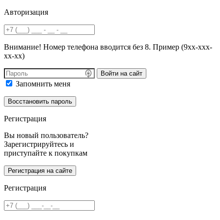
Авторизация
Внимание! Номер телефона вводится без 8. Пример (9хх-ххх-
хх-хх)
Войти на сайт
Запомнить меня
Регистрация
Вы новый пользователь?
Зарегистрируйтесь и
приступайте к покупкам
Регистрация