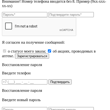
Внимание! Номер телефона вводится без 8. Пример (9хх-ххх-
хх-хх)
Я согласен на получение сообщений:
о статусе моего заказа;
об акциях, проводимых в
аптеке.
Зарегистрироваться
Восстановление пароля
Введите телефон
Подтвердить
Восстановление пароля
Введите новый пароль