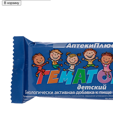
В корзину