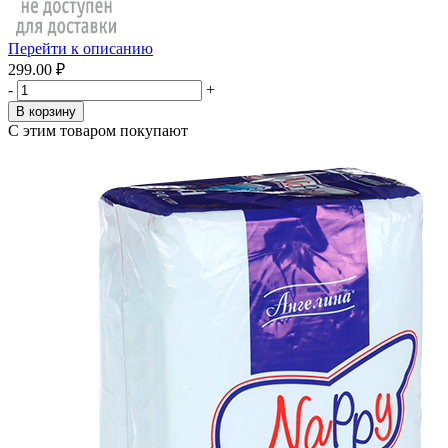
Перейти к описанию
299.00 ₽
-
+
В корзину
С этим товаром покупают