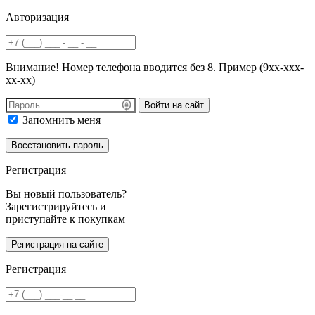
Авторизация
Внимание! Номер телефона вводится без 8. Пример (9хх-ххх-
хх-хх)
Войти на сайт
Запомнить меня
Регистрация
Вы новый пользователь?
Зарегистрируйтесь и
приступайте к покупкам
Регистрация