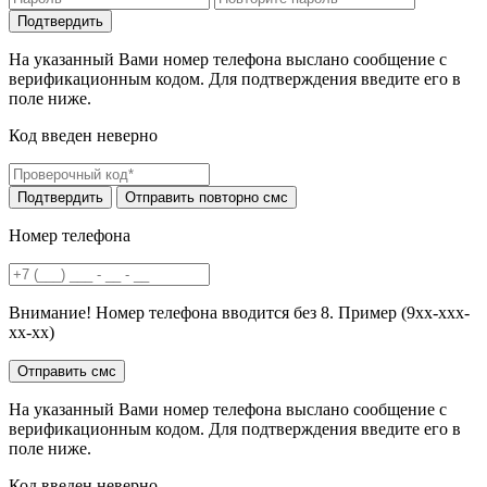
На указанный Вами номер телефона выслано сообщение с
верификационным кодом. Для подтверждения введите его в
поле ниже.
Код введен неверно
Номер телефона
Внимание! Номер телефона вводится без 8. Пример (9хх-ххх-
хх-хх)
На указанный Вами номер телефона выслано сообщение с
верификационным кодом. Для подтверждения введите его в
поле ниже.
Код введен неверно