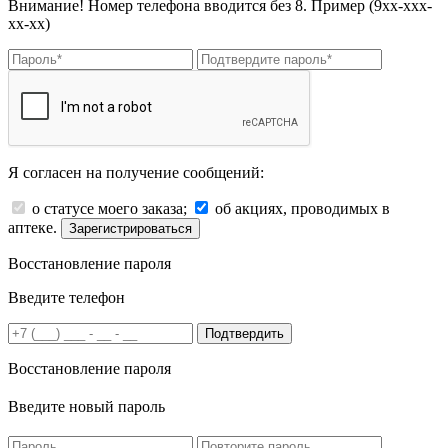
Внимание! Номер телефона вводится без 8. Пример (9хх-ххх-
хх-хх)
Я согласен на получение сообщений:
о статусе моего заказа;
об акциях, проводимых в
аптеке.
Зарегистрироваться
Восстановление пароля
Введите телефон
Подтвердить
Восстановление пароля
Введите новый пароль