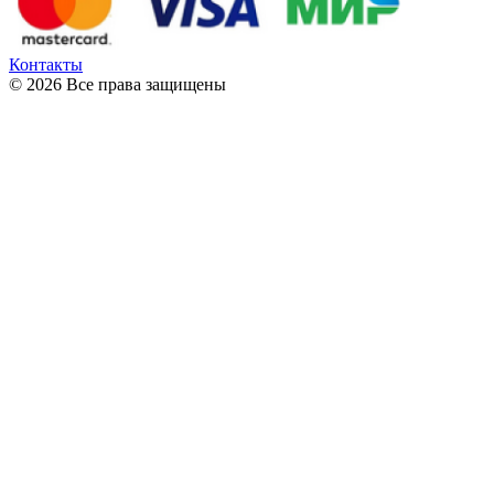
Контакты
© 2026 Все права защищены