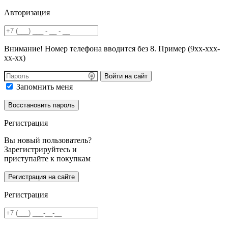
Авторизация
Внимание! Номер телефона вводится без 8. Пример (9хх-ххх-
хх-хх)
Войти на сайт
Запомнить меня
Регистрация
Вы новый пользователь?
Зарегистрируйтесь и
приступайте к покупкам
Регистрация