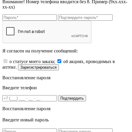
Внимание! Номер телефона вводится без 8. Пример (9хх-ххх-
хх-хх)
Я согласен на получение сообщений:
о статусе моего заказа;
об акциях, проводимых в
аптеке.
Зарегистрироваться
Восстановление пароля
Введите телефон
Подтвердить
Восстановление пароля
Введите новый пароль