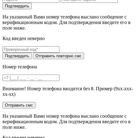
На указанный Вами номер телефона выслано сообщение с
верификационным кодом. Для подтверждения введите его в
поле ниже.
Код введен неверно
Номер телефона
Внимание! Номер телефона вводится без 8. Пример (9хх-ххх-
хх-хх)
На указанный Вами номер телефона выслано сообщение с
верификационным кодом. Для подтверждения введите его в
поле ниже.
Код введен неверно