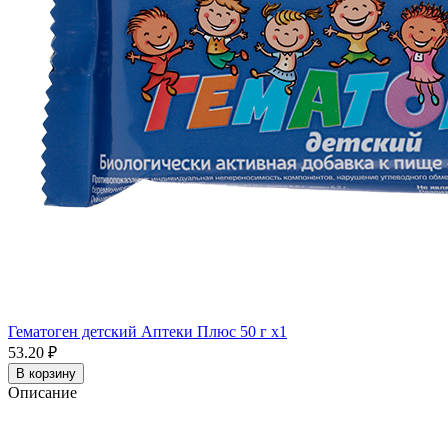
Гематоген детский Аптеки Плюс 50 г x1
53.20 ₽
В корзину
Описание