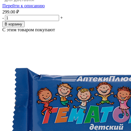
Перейти к описанию
299.00 ₽
-
+
В корзину
С этим товаром покупают