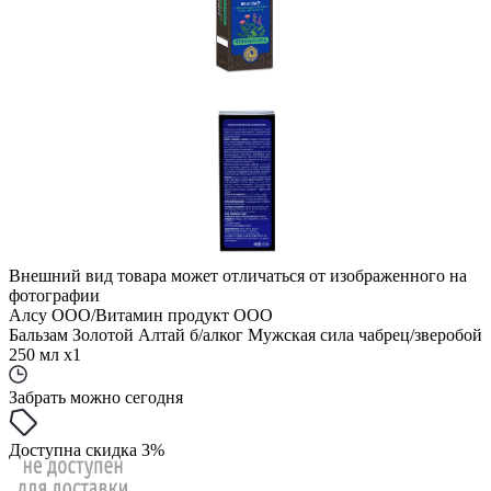
Внешний вид товара может отличаться от изображенного на
фотографии
Алсу ООО/Витамин продукт ООО
Бальзам Золотой Алтай б/алког Мужская сила чабрец/зверобой
250 мл x1
Забрать можно сегодня
Доступна скидка 3%