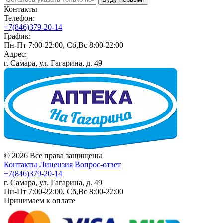
Контакты
Телефон:
+7(846)379-20-14
График:
Пн-Пт 7:00-22:00, Сб,Вс 8:00-22:00
Адрес:
г. Самара, ул. Гагарина, д. 49
© 2026 Все права защищены
Контакты
Лицензия
Вопрос-ответ
+7(846)379-20-14
г. Самара, ул. Гагарина, д. 49
Пн-Пт 7:00-22:00, Сб,Вс 8:00-22:00
Принимаем к оплате