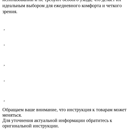
идеальным выбором для ежедневного комфорта и четкого
зрения.
,
,
,
,
,
Обращаем ваше внимание, что инструкция к товарам может
меняться.
Для уточнения актуальной информации обратитесь к
оригинальной инструкции.