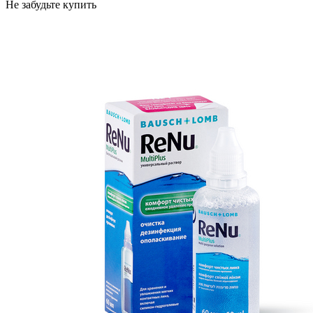
Не забудьте купить