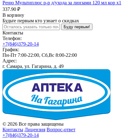
Реню Мультиплюс р-р д/ухода за линзами 120 мл кор x1
337.90 ₽
В корзину
Будьте первым кто узнает о скидках
Буду первым!
Контакты
Телефон:
+7(846)379-20-14
График:
Пн-Пт 7:00-22:00, Сб,Вс 8:00-22:00
Адрес:
г. Самара, ул. Гагарина, д. 49
© 2026 Все права защищены
Контакты
Лицензия
Вопрос-ответ
+7(846)379-20-14