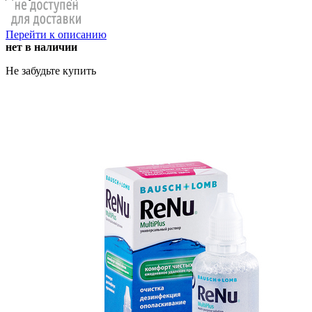
Перейти к описанию
нет в наличии
Не забудьте купить