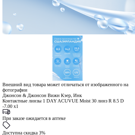
Внешний вид товара может отличаться от изображенного на
фотографии
Джонсон & Джонсон Вижн Кэер, Инк
Контактные линзы 1 DAY ACUVUE Moist 30 линз R 8.5 D
-7.00 x1
При заказе ожидается в аптеке
Доступна скидка 3%