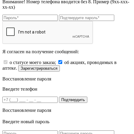
Внимание! Номер телефона вводится без 8. Пример (9хх-ххх-
хх-хх)
Я согласен на получение сообщений:
о статусе моего заказа;
об акциях, проводимых в
аптеке.
Зарегистрироваться
Восстановление пароля
Введите телефон
Подтвердить
Восстановление пароля
Введите новый пароль