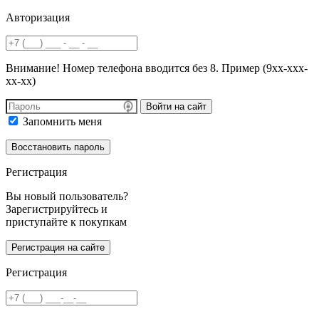
Авторизация
Внимание! Номер телефона вводится без 8. Пример (9хх-ххх-
хх-хх)
Войти на сайт
Запомнить меня
Регистрация
Вы новый пользователь?
Зарегистрируйтесь и
приступайте к покупкам
Регистрация