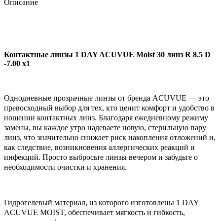
Описание
Контактные линзы 1 DAY ACUVUE Moist 30 линз R 8.5 D
-7.00 x1
Однодневные прозрачные линзы от бренда ACUVUE — это
превосходный выбор для тех, кто ценит комфорт и удобство в
ношении контактных линз. Благодаря ежедневному режиму
замены, вы каждое утро надеваете новую, стерильную пару
линз, что значительно снижает риск накопления отложений и,
как следствие, возникновения аллергических реакций и
инфекций. Просто выбросьте линзы вечером и забудьте о
необходимости очистки и хранения.
Гидрогелевый материал, из которого изготовлены 1 DAY
ACUVUE MOIST, обеспечивает мягкость и гибкость,