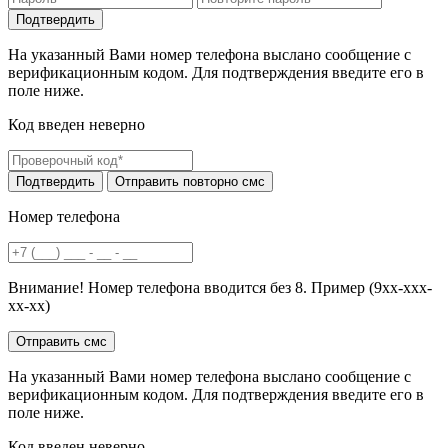
На указанный Вами номер телефона выслано сообщение с
верификационным кодом. Для подтверждения введите его в
поле ниже.
Код введен неверно
Номер телефона
Внимание! Номер телефона вводится без 8. Пример (9хх-ххх-
хх-хх)
На указанный Вами номер телефона выслано сообщение с
верификационным кодом. Для подтверждения введите его в
поле ниже.
Код введен неверно