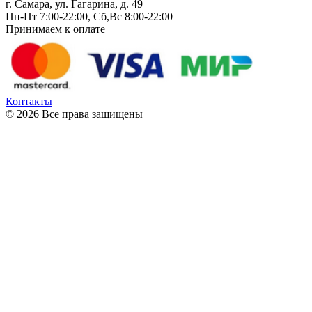
г. Самара, ул. Гагарина, д. 49
Пн-Пт 7:00-22:00, Сб,Вс 8:00-22:00
Принимаем к оплате
Контакты
© 2026 Все права защищены