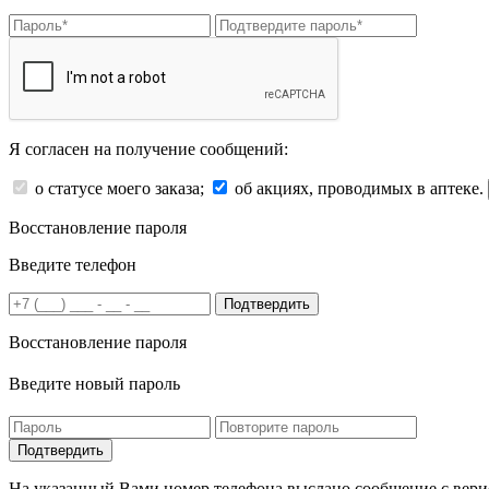
Я согласен на получение сообщений:
о статусе моего заказа;
об акциях, проводимых в аптеке.
Восстановление пароля
Введите телефон
Подтвердить
Восстановление пароля
Введите новый пароль
На указанный Вами номер телефона выслано сообщение с вери