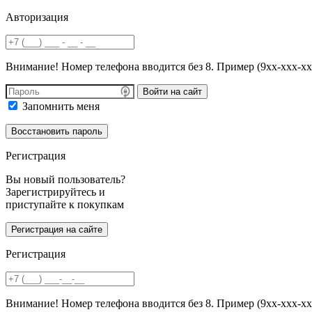
Авторизация
Внимание! Номер телефона вводится без 8. Пример (9хх-ххх-хх
Войти на сайт
Запомнить меня
Регистрация
Вы новый пользователь?
Зарегистрируйтесь и
приступайте к покупкам
Регистрация
Внимание! Номер телефона вводится без 8. Пример (9хх-ххх-хх