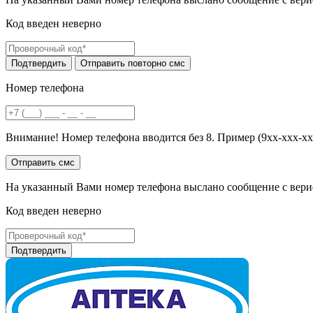
Код введен неверно
Номер телефона
Внимание! Номер телефона вводится без 8. Пример (9хх-ххх-хх
На указанный Вами номер телефона выслано сообщение с вери
Код введен неверно