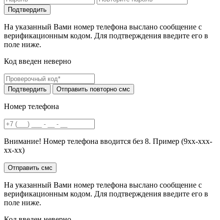
На указанный Вами номер телефона выслано сообщение с
верификационным кодом. Для подтверждения введите его в
поле ниже.
Код введен неверно
Номер телефона
Внимание! Номер телефона вводится без 8. Пример (9хх-ххх-
хх-хх)
На указанный Вами номер телефона выслано сообщение с
верификационным кодом. Для подтверждения введите его в
поле ниже.
Код введен неверно