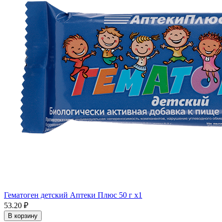
Гематоген детский Аптеки Плюс 50 г x1
53.20 ₽
В корзину