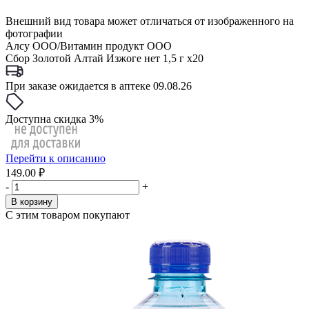
Внешний вид товара может отличаться от изображенного на
фотографии
Алсу ООО/Витамин продукт ООО
Сбор Золотой Алтай Изжоге нет 1,5 г x20
При заказе ожидается в аптеке 09.08.26
Доступна скидка 3%
Перейти к описанию
149.00 ₽
-
+
В корзину
С этим товаром покупают