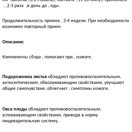
, ,
2-3 раза
,
в день до
,
еды.
Продолжительность приема
,
3-4 недели. При необходимости
возможен повторный прием.
Описание:
Компоненты сбора
,
помогают при
,
изжоге.
Подорожника листья
обладают противовоспалительным,
антисептическим, обволакивающим свойствами, улучшают
общее самочувствие, облегчает
,
симптомы изжоги.
Овса плоды
обладают противовоспалительным,
успокаивающим свойствами, приводя в норму
пищеварительную систему.