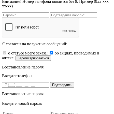
Внимание! Номер телефона вводится без 8. Пример (9хх-ххх-
хх-хх)
Я согласен на получение сообщений:
о статусе моего заказа;
об акциях, проводимых в
аптеке.
Зарегистрироваться
Восстановление пароля
Введите телефон
Подтвердить
Восстановление пароля
Введите новый пароль