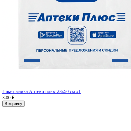
Пакет-майка Аптеки плюс 28х50 см x1
3.00 ₽
В корзину