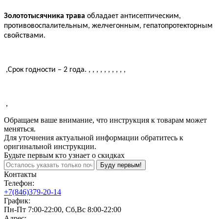
Золототысячника трава
обладает антисептическим,
противовоспалительным, желчегонным, гепатопротекторным
свойствами.
,
Срок годности – 2 года.
, , , , , , , , , ,
,
Обращаем ваше внимание, что инструкция к товарам может
меняться.
Для уточнения актуальной информации обратитесь к
оригинальной инструкции.
Будьте первым кто узнает о скидках
Буду первым!
Контакты
Телефон:
+7(846)379-20-14
График:
Пн-Пт 7:00-22:00, Сб,Вс 8:00-22:00
Адрес: