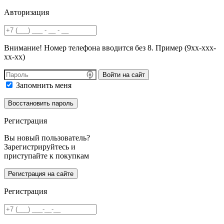
Авторизация
Внимание! Номер телефона вводится без 8. Пример (9хх-ххх-
хх-хх)
Войти на сайт
Запомнить меня
Регистрация
Вы новый пользователь?
Зарегистрируйтесь и
приступайте к покупкам
Регистрация