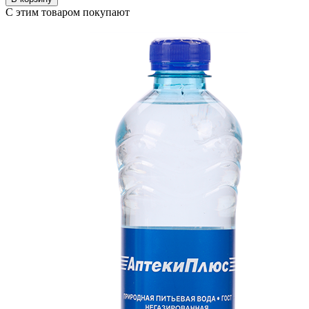
С этим товаром покупают