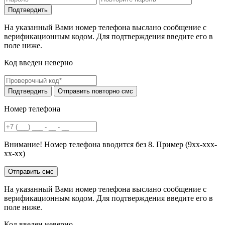
На указанный Вами номер телефона выслано сообщение с
верификационным кодом. Для подтверждения введите его в
поле ниже.
Код введен неверно
Номер телефона
Внимание! Номер телефона вводится без 8. Пример (9хх-ххх-
хх-хх)
На указанный Вами номер телефона выслано сообщение с
верификационным кодом. Для подтверждения введите его в
поле ниже.
Код введен неверно