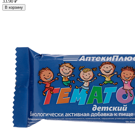
33.90 ₽
В корзину