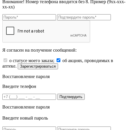
Внимание! Номер телефона вводится без 8. Пример (9хх-ххх-
хх-хх)
Я согласен на получение сообщений:
о статусе моего заказа;
об акциях, проводимых в
аптеке.
Зарегистрироваться
Восстановление пароля
Введите телефон
Подтвердить
Восстановление пароля
Введите новый пароль