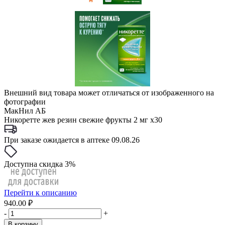
Внешний вид товара может отличаться от изображенного на
фотографии
МакНил АБ
Никоретте жев резин свежие фрукты 2 мг x30
При заказе ожидается в аптеке 09.08.26
Доступна скидка 3%
Перейти к описанию
940.00 ₽
-
+
В корзину