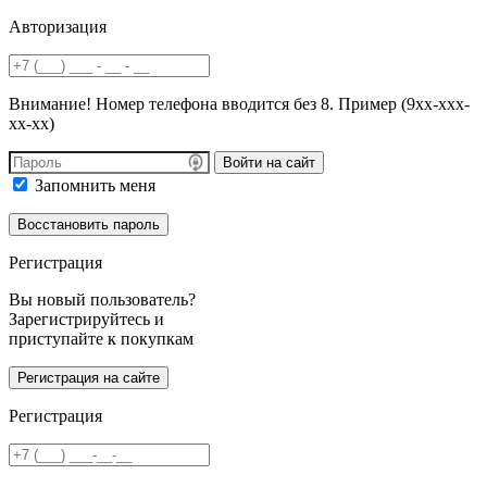
Авторизация
Внимание! Номер телефона вводится без 8. Пример (9хх-ххх-
хх-хх)
Войти на сайт
Запомнить меня
Регистрация
Вы новый пользователь?
Зарегистрируйтесь и
приступайте к покупкам
Регистрация