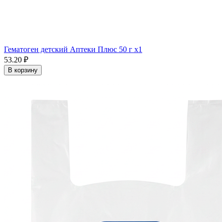
Гематоген детский Аптеки Плюс 50 г x1
53.20 ₽
В корзину