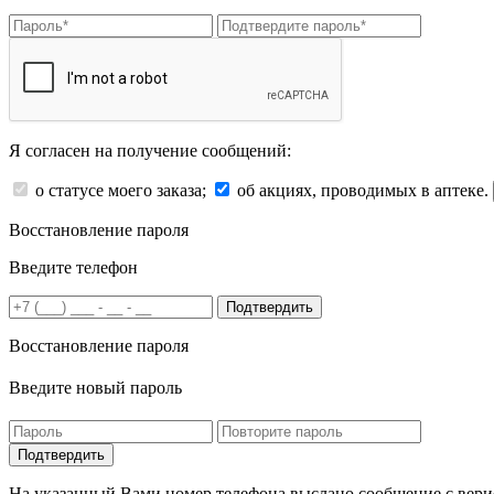
Я согласен на получение сообщений:
о статусе моего заказа;
об акциях, проводимых в аптеке.
Восстановление пароля
Введите телефон
Подтвердить
Восстановление пароля
Введите новый пароль
На указанный Вами номер телефона выслано сообщение с вери