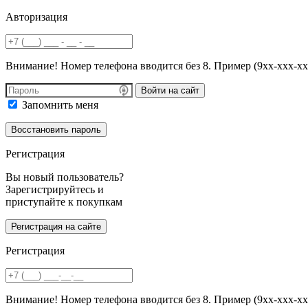
Авторизация
Внимание! Номер телефона вводится без 8. Пример (9хх-ххх-хх
Войти на сайт
Запомнить меня
Регистрация
Вы новый пользователь?
Зарегистрируйтесь и
приступайте к покупкам
Регистрация
Внимание! Номер телефона вводится без 8. Пример (9хх-ххх-хх