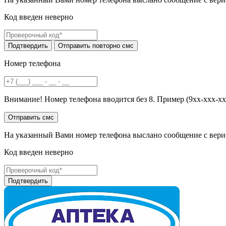
Код введен неверно
Номер телефона
Внимание! Номер телефона вводится без 8. Пример (9хх-ххх-хх
На указанный Вами номер телефона выслано сообщение с вери
Код введен неверно