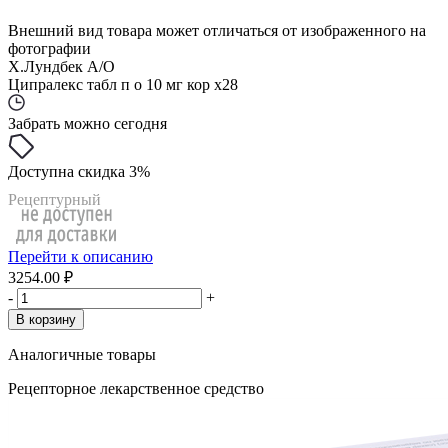
Внешний вид товара может отличаться от изображенного на
фотографии
Х.Лундбек А/О
Ципралекс табл п о 10 мг кор x28
Забрать можно сегодня
Доступна скидка 3%
Рецептурный
Перейти к описанию
3254.00 ₽
-
+
В корзину
Аналогичные товары
Рецепторное лекарственное средство