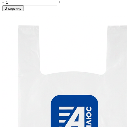
-
+
В корзину