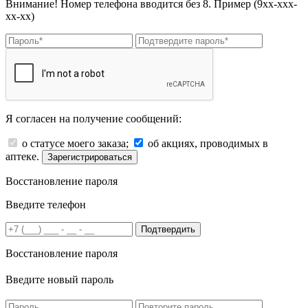
Внимание! Номер телефона вводится без 8. Пример (9хх-ххх-
хх-хх)
Я согласен на получение сообщений:
о статусе моего заказа;
об акциях, проводимых в
аптеке.
Зарегистрироваться
Восстановление пароля
Введите телефон
Подтвердить
Восстановление пароля
Введите новый пароль