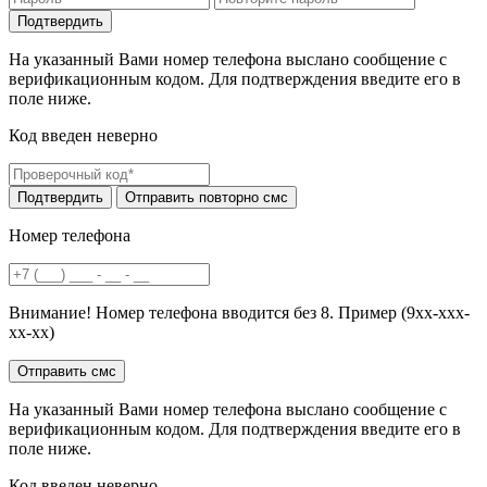
На указанный Вами номер телефона выслано сообщение с
верификационным кодом. Для подтверждения введите его в
поле ниже.
Код введен неверно
Номер телефона
Внимание! Номер телефона вводится без 8. Пример (9хх-ххх-
хх-хх)
На указанный Вами номер телефона выслано сообщение с
верификационным кодом. Для подтверждения введите его в
поле ниже.
Код введен неверно