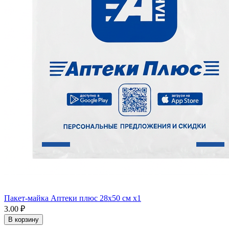
Пакет-майка Аптеки плюс 28х50 см x1
3.00 ₽
В корзину