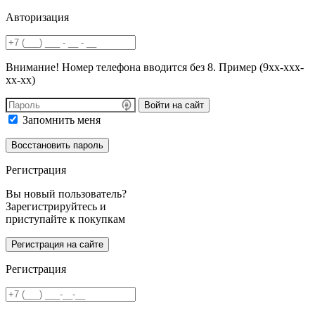
Авторизация
Внимание! Номер телефона вводится без 8. Пример (9хх-ххх-
хх-хх)
Войти на сайт
Запомнить меня
Регистрация
Вы новый пользователь?
Зарегистрируйтесь и
приступайте к покупкам
Регистрация