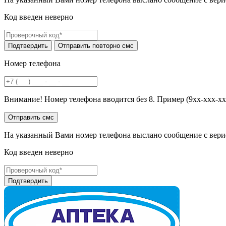
Код введен неверно
Номер телефона
Внимание! Номер телефона вводится без 8. Пример (9хх-ххх-хх
На указанный Вами номер телефона выслано сообщение с вери
Код введен неверно