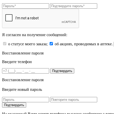
Я согласен на получение сообщений:
о статусе моего заказа;
об акциях, проводимых в аптеке.
Восстановление пароля
Введите телефон
Подтвердить
Восстановление пароля
Введите новый пароль
На указанный Вами номер телефона выслано сообщение с вери