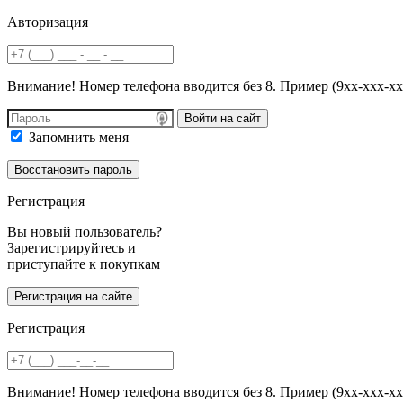
Авторизация
Внимание! Номер телефона вводится без 8. Пример (9хх-ххх-хх
Войти на сайт
Запомнить меня
Регистрация
Вы новый пользователь?
Зарегистрируйтесь и
приступайте к покупкам
Регистрация
Внимание! Номер телефона вводится без 8. Пример (9хх-ххх-хх