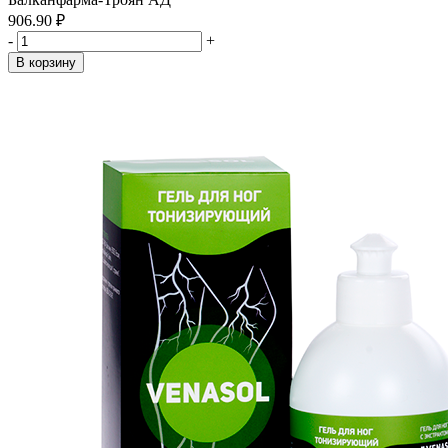
906.90 ₽
-
+
В корзину