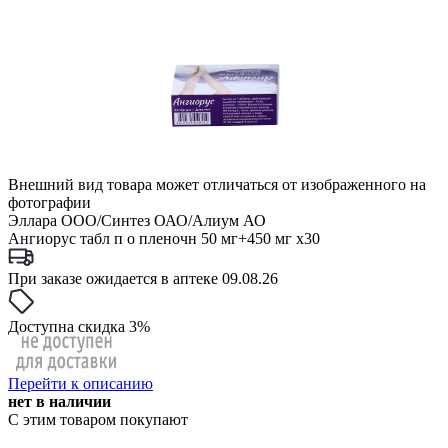
Внешний вид товара может отличаться от изображенного на
фотографии
Эллара ООО/Синтез ОАО/Алиум АО
Ангиорус табл п о пленочн 50 мг+450 мг x30
При заказе ожидается в аптеке 09.08.26
Доступна скидка 3%
Перейти к описанию
нет в наличии
С этим товаром покупают