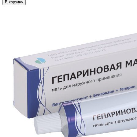
В корзину