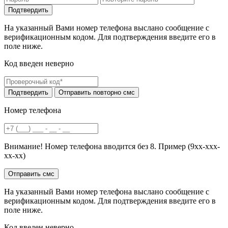
На указанный Вами номер телефона выслано сообщение с
верификационным кодом. Для подтверждения введите его в
поле ниже.
Код введен неверно
Номер телефона
Внимание! Номер телефона вводится без 8. Пример (9хх-ххх-
хх-хх)
На указанный Вами номер телефона выслано сообщение с
верификационным кодом. Для подтверждения введите его в
поле ниже.
Код введен неверно