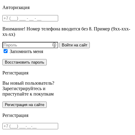
Авторизация
Внимание! Номер телефона вводится без 8. Пример (9хх-ххх-
хх-хх)
Войти на сайт
Запомнить меня
Регистрация
Вы новый пользователь?
Зарегистрируйтесь и
приступайте к покупкам
Регистрация