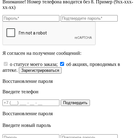
Внимание! Номер телефона вводится без 8. Пример (9хх-ххх-
хх-хх)
Я согласен на получение сообщений:
о статусе моего заказа;
об акциях, проводимых в
аптеке.
Зарегистрироваться
Восстановление пароля
Введите телефон
Подтвердить
Восстановление пароля
Введите новый пароль